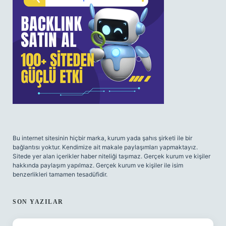
Bu internet sitesinin hiçbir marka, kurum yada şahıs şirketi ile bir
bağlantısı yoktur. Kendimize ait makale paylaşımları yapmaktayız.
Sitede yer alan içerikler haber niteliği taşımaz. Gerçek kurum ve kişiler
hakkında paylaşım yapılmaz. Gerçek kurum ve kişiler ile isim
benzerlikleri tamamen tesadüfidir.
SON YAZILAR