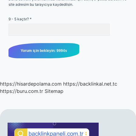
site adresim bu tarayıcıya kaydedilsin.
9 - 5 kaçtır?
*
https://hisardepolama.com
https://backlinkal.net.tc
https://buru.com.tr
Sitemap
SIDEBAR