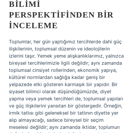
BILIMI
PERSPEKTIFINDEN BIR
İNCELEME
Toplumlar, her gün yaptığımız tercihlerde dahi güç
ilişkilerinin, toplumsal düzenin ve ideolojilerin
izlerini taşır. Yemek yeme alışkanlıklarımız, yalnızca
bireysel tercihlerimizle ilgili değildir; aynı zamanda
toplumsal cinsiyet rollerinden, ekonomik yapıya,
kültürel normlardan sağlığa kadar geniş bir
yelpazede etki gösteren karmaşık bir yapıdır. Bir
siyaset bilimci olarak düşündüğümüzde, diyet
yapma veya yemek tercihleri de, toplumsal yapıları
ve güç ilişkilerini yansıtan bir göstergedir. Örneğin,
irmik tatlısı gibi geleneksel bir tatlının diyette yer
alıp almayacağı, sadece bireysel bir seçim
meselesi değildir; aynı zamanda iktidar, toplumun