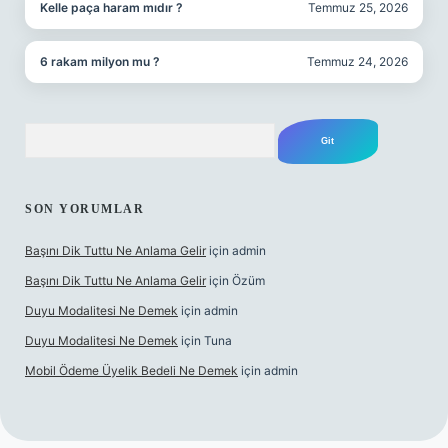
Kelle paça haram mıdır ?
Temmuz 25, 2026
6 rakam milyon mu ?
Temmuz 24, 2026
Arama
SON YORUMLAR
Başını Dik Tuttu Ne Anlama Gelir
için
admin
Başını Dik Tuttu Ne Anlama Gelir
için
Özüm
Duyu Modalitesi Ne Demek
için
admin
Duyu Modalitesi Ne Demek
için
Tuna
Mobil Ödeme Üyelik Bedeli Ne Demek
için
admin