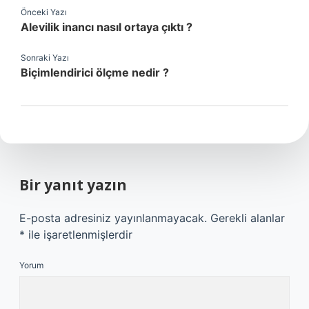
Önceki Yazı
Alevilik inancı nasıl ortaya çıktı ?
Sonraki Yazı
Biçimlendirici ölçme nedir ?
Bir yanıt yazın
E-posta adresiniz yayınlanmayacak.
Gerekli alanlar
*
ile işaretlenmişlerdir
Yorum