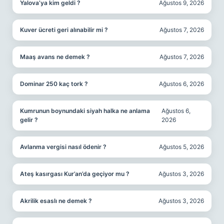
Yalova’ya kim geldi ?
Ağustos 9, 2026
Kuver ücreti geri alınabilir mi ?
Ağustos 7, 2026
Maaş avans ne demek ?
Ağustos 7, 2026
Dominar 250 kaç tork ?
Ağustos 6, 2026
Kumrunun boynundaki siyah halka ne anlama
Ağustos 6,
gelir ?
2026
Avlanma vergisi nasıl ödenir ?
Ağustos 5, 2026
Ateş kasırgası Kur’an’da geçiyor mu ?
Ağustos 3, 2026
Akrilik esaslı ne demek ?
Ağustos 3, 2026