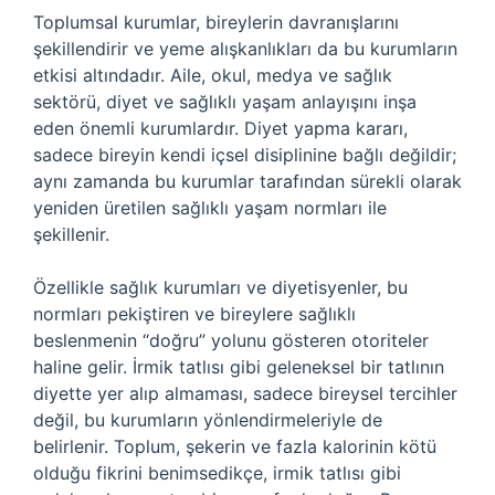
Toplumsal kurumlar, bireylerin davranışlarını
şekillendirir ve yeme alışkanlıkları da bu kurumların
etkisi altındadır. Aile, okul, medya ve sağlık
sektörü, diyet ve sağlıklı yaşam anlayışını inşa
eden önemli kurumlardır. Diyet yapma kararı,
sadece bireyin kendi içsel disiplinine bağlı değildir;
aynı zamanda bu kurumlar tarafından sürekli olarak
yeniden üretilen sağlıklı yaşam normları ile
şekillenir.
Özellikle sağlık kurumları ve diyetisyenler, bu
normları pekiştiren ve bireylere sağlıklı
beslenmenin “doğru” yolunu gösteren otoriteler
haline gelir. İrmik tatlısı gibi geleneksel bir tatlının
diyette yer alıp almaması, sadece bireysel tercihler
değil, bu kurumların yönlendirmeleriyle de
belirlenir. Toplum, şekerin ve fazla kalorinin kötü
olduğu fikrini benimsedikçe, irmik tatlısı gibi