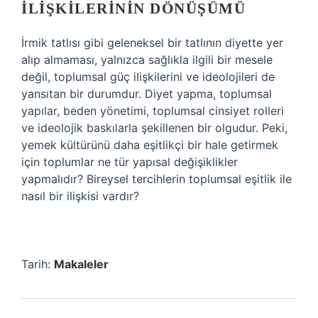
İLIŞKILERININ DÖNÜŞÜMÜ
İrmik tatlısı gibi geleneksel bir tatlının diyette yer
alıp almaması, yalnızca sağlıkla ilgili bir mesele
değil, toplumsal güç ilişkilerini ve ideolojileri de
yansıtan bir durumdur. Diyet yapma, toplumsal
yapılar, beden yönetimi, toplumsal cinsiyet rolleri
ve ideolojik baskılarla şekillenen bir olgudur. Peki,
yemek kültürünü daha eşitlikçi bir hale getirmek
için toplumlar ne tür yapısal değişiklikler
yapmalıdır? Bireysel tercihlerin toplumsal eşitlik ile
nasıl bir ilişkisi vardır?
Tarih:
Makaleler