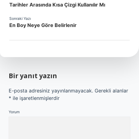
Tarihler Arasında Kısa Çizgi Kullanılır Mı
Sonraki Yazı
En Boy Neye Göre Belirlenir
Bir yanıt yazın
E-posta adresiniz yayınlanmayacak.
Gerekli alanlar
*
ile işaretlenmişlerdir
Yorum