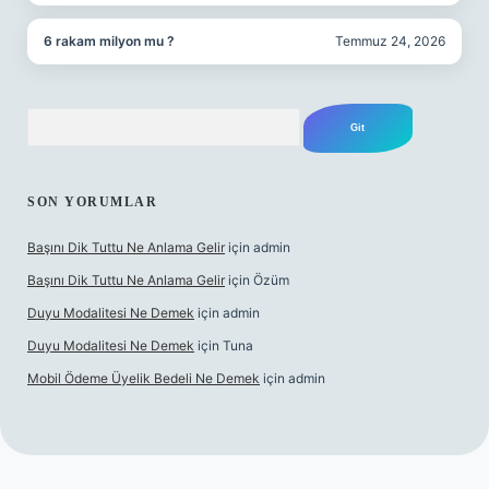
6 rakam milyon mu ?
Temmuz 24, 2026
Arama
SON YORUMLAR
Başını Dik Tuttu Ne Anlama Gelir
için
admin
Başını Dik Tuttu Ne Anlama Gelir
için
Özüm
Duyu Modalitesi Ne Demek
için
admin
Duyu Modalitesi Ne Demek
için
Tuna
Mobil Ödeme Üyelik Bedeli Ne Demek
için
admin