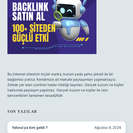
Bu internet sitesinin hiçbir marka, kurum yada şahıs şirketi ile bir
bağlantısı yoktur. Kendimize ait makale paylaşımları yapmaktayız.
Sitede yer alan içerikler haber niteliği taşımaz. Gerçek kurum ve kişiler
hakkında paylaşım yapılmaz. Gerçek kurum ve kişiler ile isim
benzerlikleri tamamen tesadüfidir.
SON YAZILAR
Yalova’ya kim geldi ?
Ağustos 9, 2026