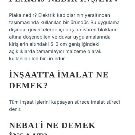
Plaka nedir? Elektrik kablolarının yeraltından
taşınmasında kullanılan bir üründür. Bu uygulama
dışında, güvertelerde içi boş polistiren blokların
altına döşenebilen ve duvar uygulamalarında
kirişlerin altındaki 5-6 cm genişliğindeki
açıklıklarda tamamlayıcı malzeme olarak
kullanılabilen bir üründür.
İNŞAATTA IMALAT NE
DEMEK?
Tüm inşaat işlerini kapsayan sürece imalat süreci
denir.
NEBATI NE DEMEK