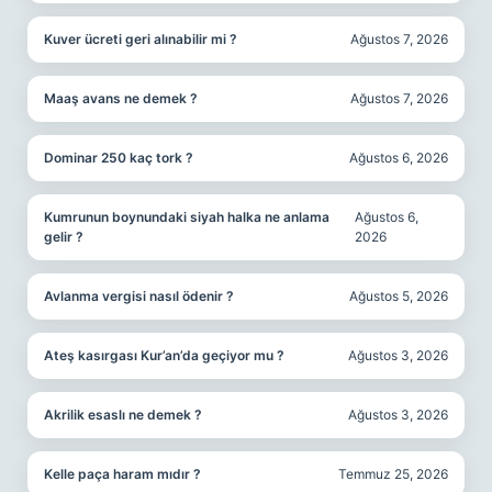
Kuver ücreti geri alınabilir mi ?
Ağustos 7, 2026
Maaş avans ne demek ?
Ağustos 7, 2026
Dominar 250 kaç tork ?
Ağustos 6, 2026
Kumrunun boynundaki siyah halka ne anlama
Ağustos 6,
gelir ?
2026
Avlanma vergisi nasıl ödenir ?
Ağustos 5, 2026
Ateş kasırgası Kur’an’da geçiyor mu ?
Ağustos 3, 2026
Akrilik esaslı ne demek ?
Ağustos 3, 2026
Kelle paça haram mıdır ?
Temmuz 25, 2026