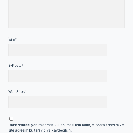
İsim*
E-Posta*
Web Sitesi
Daha sonraki yorumlarımda kullanılması için adım, e-posta adresim ve
site adresim bu tarayıcıya kaydedilsin.