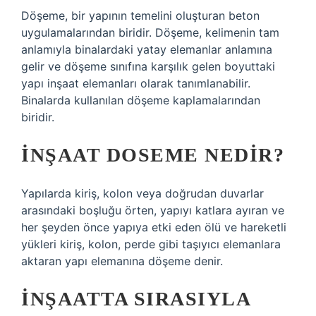
Döşeme, bir yapının temelini oluşturan beton
uygulamalarından biridir. Döşeme, kelimenin tam
anlamıyla binalardaki yatay elemanlar anlamına
gelir ve döşeme sınıfına karşılık gelen boyuttaki
yapı inşaat elemanları olarak tanımlanabilir.
Binalarda kullanılan döşeme kaplamalarından
biridir.
İNŞAAT DOSEME NEDIR?
Yapılarda kiriş, kolon veya doğrudan duvarlar
arasındaki boşluğu örten, yapıyı katlara ayıran ve
her şeyden önce yapıya etki eden ölü ve hareketli
yükleri kiriş, kolon, perde gibi taşıyıcı elemanlara
aktaran yapı elemanına döşeme denir.
İNŞAATTA SIRASIYLA