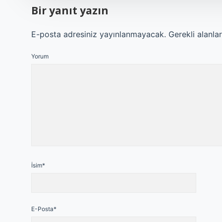
Bir yanıt yazın
E-posta adresiniz yayınlanmayacak.
Gerekli alanla
Yorum
İsim*
E-Posta*