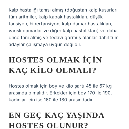
Kalp hastalığı tanısı almış (doğuştan kalp kusurları,
tüm aritmiler, kalp kapak hastalıkları, düşük
tansiyon, hipertansiyon, kalp damar hastalıkları,
varisli damarlar ve diğer kalp hastalıkları) ve daha
önce tanı almış ve tedavi görmüş olanlar dahil tüm
adaylar çalışmaya uygun değildir.
HOSTES OLMAK IÇIN
KAÇ KILO OLMALI?
Hostes olmak için boy ve kilo şartı 45 ile 67 kg
arasında olmalıdır. Erkekler için boy 170 ile 190,
kadınlar için ise 160 ile 180 arasındadır.
EN GEÇ KAÇ YAŞINDA
HOSTES OLUNUR?