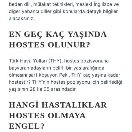
beden dili, mülakat teknikleri, mesleki İngilizce ve
diğer yabancı diller gibi konularda detaylı bilgiler
alacaksınız.
EN GEÇ KAÇ YAŞINDA
HOSTES OLUNUR?
Türk Hava Yolları (THY), hostes pozisyonuna
başvuran adayların belirli bir yaş aralığında
olmasını şart koşuyor. Peki, THY kaç yaşına kadar
hostestir? THY’nin hostes pozisyonu için belirlediği
yaş sınırı 28 ile 35 arasındadır.
HANGI HASTALIKLAR
HOSTES OLMAYA
ENGEL?