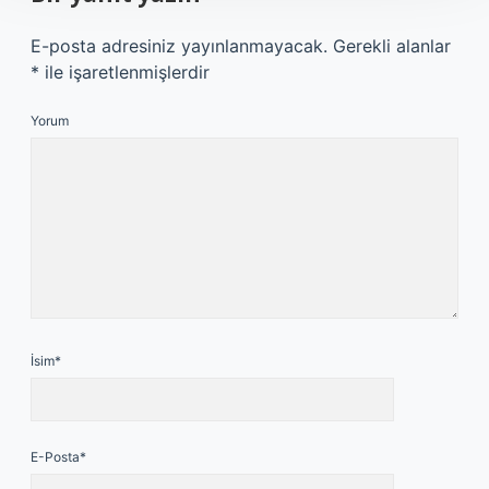
E-posta adresiniz yayınlanmayacak.
Gerekli alanlar
*
ile işaretlenmişlerdir
Yorum
İsim*
E-Posta*