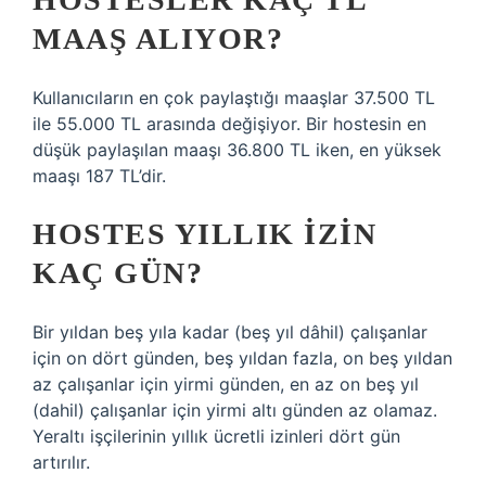
MAAŞ ALIYOR?
Kullanıcıların en çok paylaştığı maaşlar 37.500 TL
ile 55.000 TL arasında değişiyor. Bir hostesin en
düşük paylaşılan maaşı 36.800 TL iken, en yüksek
maaşı 187 TL’dir.
HOSTES YILLIK IZIN
KAÇ GÜN?
Bir yıldan beş yıla kadar (beş yıl dâhil) çalışanlar
için on dört günden, beş yıldan fazla, on beş yıldan
az çalışanlar için yirmi günden, en az on beş yıl
(dahil) çalışanlar için yirmi altı günden az olamaz.
Yeraltı işçilerinin yıllık ücretli izinleri dört gün
artırılır.