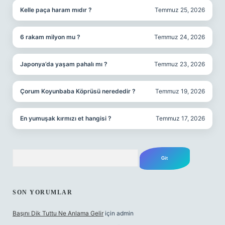
Kelle paça haram mıdır ?
Temmuz 25, 2026
6 rakam milyon mu ?
Temmuz 24, 2026
Japonya’da yaşam pahalı mı ?
Temmuz 23, 2026
Çorum Koyunbaba Köprüsü nerededir ?
Temmuz 19, 2026
En yumuşak kırmızı et hangisi ?
Temmuz 17, 2026
Arama
SON YORUMLAR
Başını Dik Tuttu Ne Anlama Gelir
için
admin