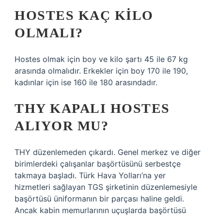
HOSTES KAÇ KILO
OLMALI?
Hostes olmak için boy ve kilo şartı 45 ile 67 kg
arasında olmalıdır. Erkekler için boy 170 ile 190,
kadınlar için ise 160 ile 180 arasındadır.
THY KAPALI HOSTES
ALIYOR MU?
THY düzenlemeden çıkardı. Genel merkez ve diğer
birimlerdeki çalışanlar başörtüsünü serbestçe
takmaya başladı. Türk Hava Yolları’na yer
hizmetleri sağlayan TGS şirketinin düzenlemesiyle
başörtüsü üniformanın bir parçası haline geldi.
Ancak kabin memurlarının uçuşlarda başörtüsü