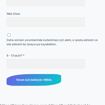
Web Sitesi
Daha sonraki yorumlarımda kullanılması için adım, e-posta adresim ve
site adresim bu tarayıcıya kaydedilsin.
9 - 5 kaçtır?
*