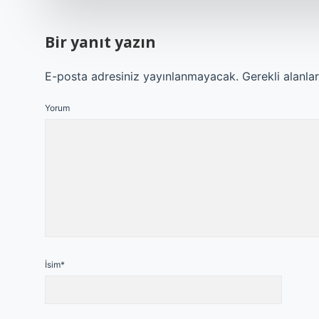
Bir yanıt yazın
E-posta adresiniz yayınlanmayacak.
Gerekli alanla
Yorum
İsim*