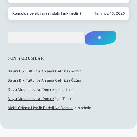
Konsolos ve elçi arasındaki fark nedir ?
Temmuz 13, 2026
Arama
SON YORUMLAR
Başını Dik Tuttu Ne Anlama Gelir
için
admin
Başını Dik Tuttu Ne Anlama Gelir
için
Özüm
Duyu Modalitesi Ne Demek
için
admin
Duyu Modalitesi Ne Demek
için
Tuna
Mobil Ödeme Üyelik Bedeli Ne Demek
için
admin