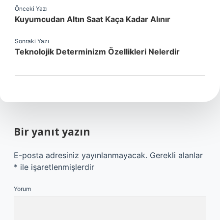
Önceki Yazı
Kuyumcudan Altın Saat Kaça Kadar Alınır
Sonraki Yazı
Teknolojik Determinizm Özellikleri Nelerdir
Bir yanıt yazın
E-posta adresiniz yayınlanmayacak.
Gerekli alanlar
*
ile işaretlenmişlerdir
Yorum