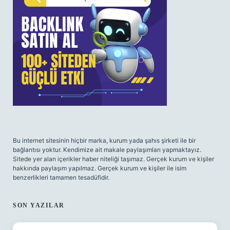
Bu internet sitesinin hiçbir marka, kurum yada şahıs şirketi ile bir
bağlantısı yoktur. Kendimize ait makale paylaşımları yapmaktayız.
Sitede yer alan içerikler haber niteliği taşımaz. Gerçek kurum ve kişiler
hakkında paylaşım yapılmaz. Gerçek kurum ve kişiler ile isim
benzerlikleri tamamen tesadüfidir.
SON YAZILAR