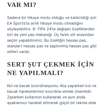
VAR MI?
Sadece bir hikaye modu olduğu ve kaldırıldığı için
EA Sports’ta artık hikaye modu olmadığını
söyleyebiliriz. 6- FIFA 24’te değişen özelliklerden
biri de yeni pas mekaniği. Üç farklı stil arasından
seçim yapabilirsiniz. Bu özelliğin hassas pas,
standart hassas pas ve saptırılmış hassas pas gibi
stilleri vardır.
SERT ŞUT ÇEKMEK IÇIN
NE YAPILMALI?
Kol ve bacak koordinasyonu: Atış yaparken kol ve
bacak hareketlerinizi koordine etmek önemlidir.
Zıplarken kollarınızı kullanarak ve aynı anda
ayaklarınızı hareket ettirerek güçlü bir tekme elde