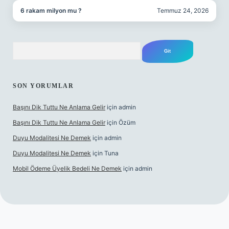
6 rakam milyon mu ?
Temmuz 24, 2026
Arama
SON YORUMLAR
Başını Dik Tuttu Ne Anlama Gelir
için
admin
Başını Dik Tuttu Ne Anlama Gelir
için
Özüm
Duyu Modalitesi Ne Demek
için
admin
Duyu Modalitesi Ne Demek
için
Tuna
Mobil Ödeme Üyelik Bedeli Ne Demek
için
admin