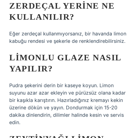
ZERDEÇAL YERINE NE
KULLANILIR?
Eğer zerdeçal kullanmıyorsanız, bir havanda limon
kabuğu rendesi ve şekerle de renklendirebilirsiniz.
LIMONLU GLAZE NASIL
YAPILIR?
Pudra şekerini derin bir kaseye koyun. Limon
suyunu azar azar ekleyin ve pürüzsüz olana kadar
bir kaşıkla karıştırın. Hazırladığınız kremayı kekin
üzerine dökün ve yayın. Dondurmak için 15-20
dakika dinlendirin, dilimler halinde kesin ve servis
edin.