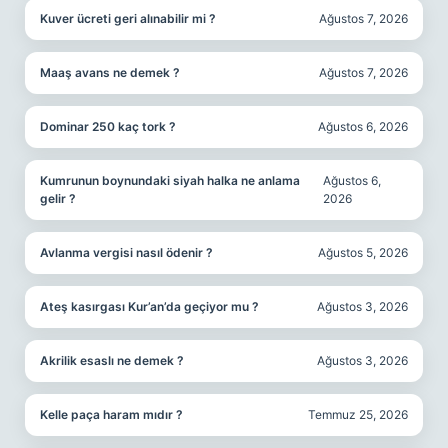
Kuver ücreti geri alınabilir mi ?
Ağustos 7, 2026
Maaş avans ne demek ?
Ağustos 7, 2026
Dominar 250 kaç tork ?
Ağustos 6, 2026
Kumrunun boynundaki siyah halka ne anlama
Ağustos 6,
gelir ?
2026
Avlanma vergisi nasıl ödenir ?
Ağustos 5, 2026
Ateş kasırgası Kur’an’da geçiyor mu ?
Ağustos 3, 2026
Akrilik esaslı ne demek ?
Ağustos 3, 2026
Kelle paça haram mıdır ?
Temmuz 25, 2026