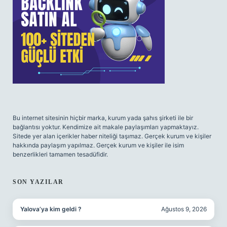
Bu internet sitesinin hiçbir marka, kurum yada şahıs şirketi ile bir
bağlantısı yoktur. Kendimize ait makale paylaşımları yapmaktayız.
Sitede yer alan içerikler haber niteliği taşımaz. Gerçek kurum ve kişiler
hakkında paylaşım yapılmaz. Gerçek kurum ve kişiler ile isim
benzerlikleri tamamen tesadüfidir.
SON YAZILAR
Yalova’ya kim geldi ?
Ağustos 9, 2026