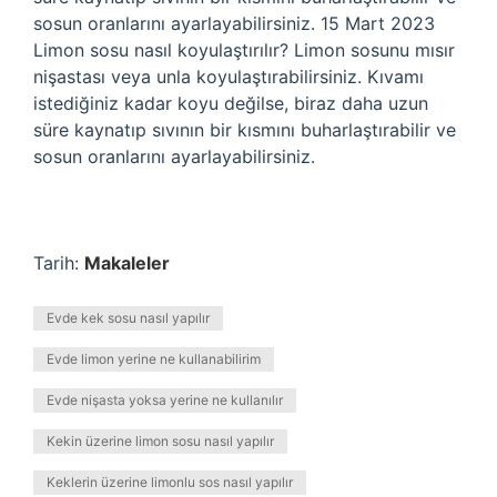
sosun oranlarını ayarlayabilirsiniz. 15 Mart 2023
Limon sosu nasıl koyulaştırılır? Limon sosunu mısır
nişastası veya unla koyulaştırabilirsiniz. Kıvamı
istediğiniz kadar koyu değilse, biraz daha uzun
süre kaynatıp sıvının bir kısmını buharlaştırabilir ve
sosun oranlarını ayarlayabilirsiniz.
Tarih:
Makaleler
Evde kek sosu nasıl yapılır
Evde limon yerine ne kullanabilirim
Evde nişasta yoksa yerine ne kullanılır
Kekin üzerine limon sosu nasıl yapılır
Keklerin üzerine limonlu sos nasıl yapılır