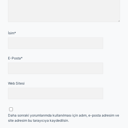
İsim*
E-Posta*
Web Sitesi
Daha sonraki yorumlarımda kullanılması için adım, e-posta adresim ve
site adresim bu tarayıcıya kaydedilsin.