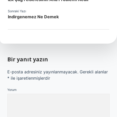
Sonraki Yazı
Indirgenemez Ne Demek
Bir yanıt yazın
E-posta adresiniz yayınlanmayacak.
Gerekli alanlar
*
ile işaretlenmişlerdir
Yorum