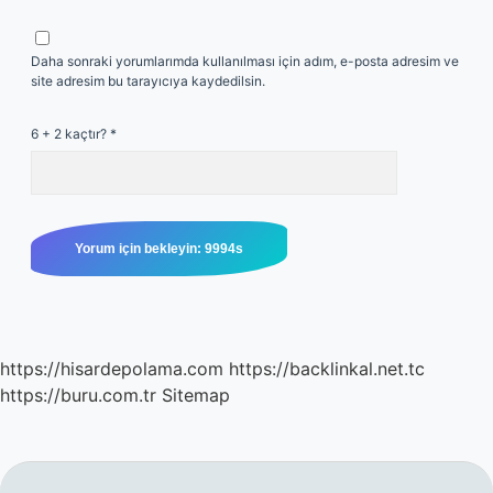
Daha sonraki yorumlarımda kullanılması için adım, e-posta adresim ve
site adresim bu tarayıcıya kaydedilsin.
6 + 2 kaçtır?
*
https://hisardepolama.com
https://backlinkal.net.tc
https://buru.com.tr
Sitemap