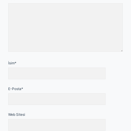
İsim*
E-Posta*
Web Sitesi