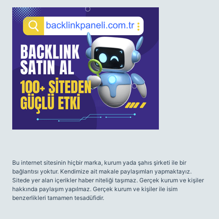
SIDEBAR
Bu internet sitesinin hiçbir marka, kurum yada şahıs şirketi ile bir
bağlantısı yoktur. Kendimize ait makale paylaşımları yapmaktayız.
Sitede yer alan içerikler haber niteliği taşımaz. Gerçek kurum ve kişiler
hakkında paylaşım yapılmaz. Gerçek kurum ve kişiler ile isim
benzerlikleri tamamen tesadüfidir.