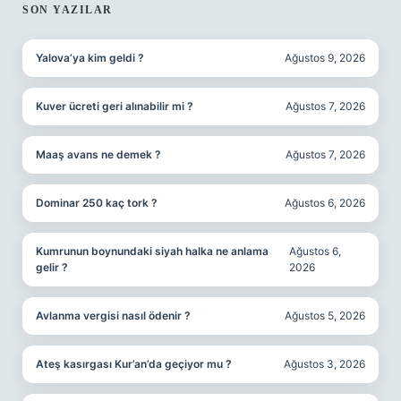
SON YAZILAR
Yalova’ya kim geldi ?
Ağustos 9, 2026
Kuver ücreti geri alınabilir mi ?
Ağustos 7, 2026
Maaş avans ne demek ?
Ağustos 7, 2026
Dominar 250 kaç tork ?
Ağustos 6, 2026
Kumrunun boynundaki siyah halka ne anlama
Ağustos 6,
gelir ?
2026
Avlanma vergisi nasıl ödenir ?
Ağustos 5, 2026
Ateş kasırgası Kur’an’da geçiyor mu ?
Ağustos 3, 2026