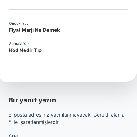
Önceki Yazı
Fiyat Marjı Ne Demek
Sonraki Yazı
Kod Nedir Tıp
Bir yanıt yazın
E-posta adresiniz yayınlanmayacak.
Gerekli alanlar
*
ile işaretlenmişlerdir
Yorum