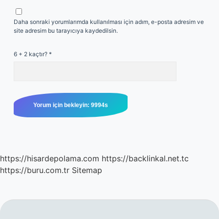
Daha sonraki yorumlarımda kullanılması için adım, e-posta adresim ve
site adresim bu tarayıcıya kaydedilsin.
6 + 2 kaçtır?
*
https://hisardepolama.com
https://backlinkal.net.tc
https://buru.com.tr
Sitemap