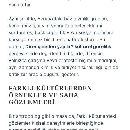
canlı tutar.
Aynı şekilde, Avrupa’daki bazı azınlık grupları,
kendi müzik, giyim ve mutfak geleneklerini
sürdürerek, baskıcı politik veya sosyal normlara
karşı görünmez bir direnç hattı oluşturur. Bu
durum,
Direnç neden yapılır? kültürel görelilik
çerçevesinde değerlendirildiğinde, direncin
yalnızca çatışma veya protesto biçimi olmadığını,
aynı zamanda kimlik ve aidiyetin sürekliliği için de
kritik bir araç olduğunu gösterir.
FARKLI KÜLTÜRLERDEN
ÖRNEKLER VE SAHA
GÖZLEMLERI
Bir antropolog gibi olmasa da, farklı kültürlerdeki
gözlemler kişisel deneyimlerle birleştiğinde