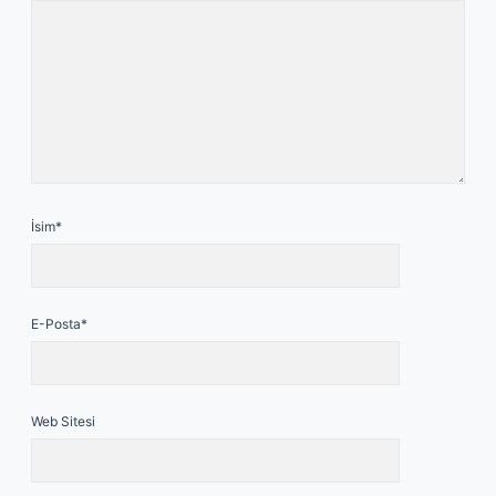
İsim*
E-Posta*
Web Sitesi