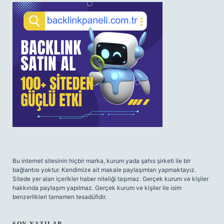
SIDEBAR
Bu internet sitesinin hiçbir marka, kurum yada şahıs şirketi ile bir
bağlantısı yoktur. Kendimize ait makale paylaşımları yapmaktayız.
Sitede yer alan içerikler haber niteliği taşımaz. Gerçek kurum ve kişiler
hakkında paylaşım yapılmaz. Gerçek kurum ve kişiler ile isim
benzerlikleri tamamen tesadüfidir.