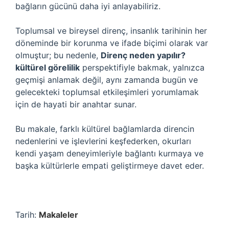
bağların gücünü daha iyi anlayabiliriz.
Toplumsal ve bireysel direnç, insanlık tarihinin her
döneminde bir korunma ve ifade biçimi olarak var
olmuştur; bu nedenle,
Direnç neden yapılır?
kültürel görelilik
perspektifiyle bakmak, yalnızca
geçmişi anlamak değil, aynı zamanda bugün ve
gelecekteki toplumsal etkileşimleri yorumlamak
için de hayati bir anahtar sunar.
Bu makale, farklı kültürel bağlamlarda direncin
nedenlerini ve işlevlerini keşfederken, okurları
kendi yaşam deneyimleriyle bağlantı kurmaya ve
başka kültürlerle empati geliştirmeye davet eder.
Tarih:
Makaleler