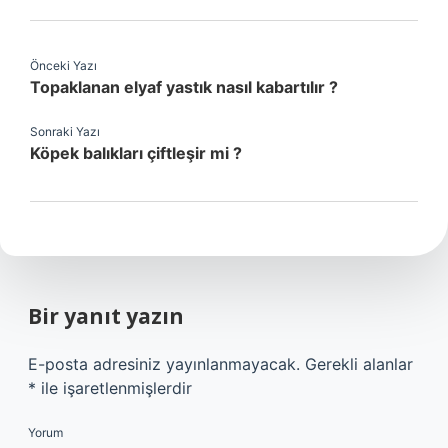
Önceki Yazı
Topaklanan elyaf yastık nasıl kabartılır ?
Sonraki Yazı
Köpek balıkları çiftleşir mi ?
Bir yanıt yazın
E-posta adresiniz yayınlanmayacak.
Gerekli alanlar
*
ile işaretlenmişlerdir
Yorum