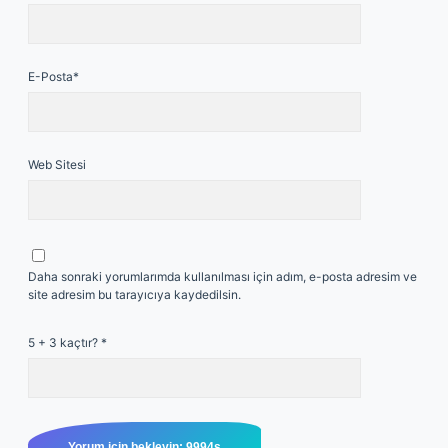
E-Posta*
Web Sitesi
Daha sonraki yorumlarımda kullanılması için adım, e-posta adresim ve
site adresim bu tarayıcıya kaydedilsin.
5 + 3 kaçtır?
*