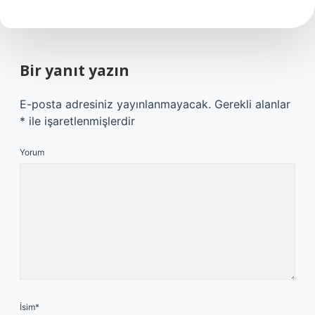
Bir yanıt yazın
E-posta adresiniz yayınlanmayacak.
Gerekli alanlar
*
ile işaretlenmişlerdir
Yorum
İsim*