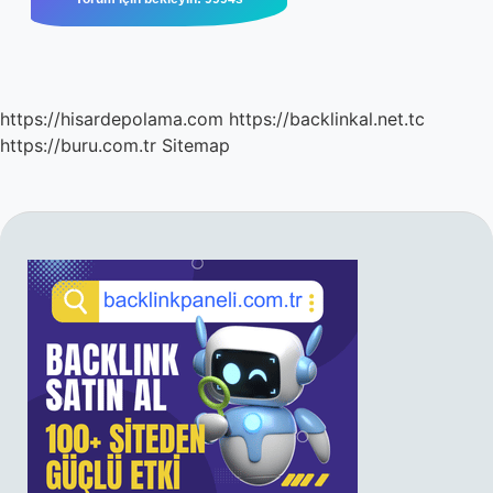
https://hisardepolama.com
https://backlinkal.net.tc
https://buru.com.tr
Sitemap
SIDEBAR