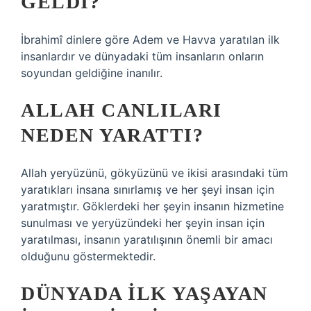
GELDI?
İbrahimî dinlere göre Adem ve Havva yaratılan ilk
insanlardır ve dünyadaki tüm insanların onların
soyundan geldiğine inanılır.
ALLAH CANLILARI
NEDEN YARATTI?
Allah yeryüzünü, gökyüzünü ve ikisi arasındaki tüm
yaratıkları insana sınırlamış ve her şeyi insan için
yaratmıştır. Göklerdeki her şeyin insanın hizmetine
sunulması ve yeryüzündeki her şeyin insan için
yaratılması, insanın yaratılışının önemli bir amacı
olduğunu göstermektedir.
DÜNYADA ILK YAŞAYAN