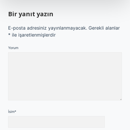
Bir yanıt yazın
E-posta adresiniz yayınlanmayacak.
Gerekli alanlar
*
ile işaretlenmişlerdir
Yorum
İsim*