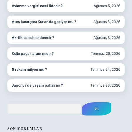
Avlanma vergisi nasıl ödenir ?
Ağustos 5, 2026
Ateş kasırgası Kur’an’da geçiyor mu ?
Ağustos 3, 2026
Akrilik esaslı ne demek ?
Ağustos 3, 2026
Kelle paça haram mıdır ?
Temmuz 25, 2026
6 rakam milyon mu ?
Temmuz 24, 2026
Japonya’da yaşam pahalı mı ?
Temmuz 23, 2026
Arama
SON YORUMLAR