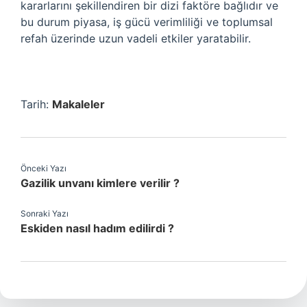
kararlarını şekillendiren bir dizi faktöre bağlıdır ve
bu durum piyasa, iş gücü verimliliği ve toplumsal
refah üzerinde uzun vadeli etkiler yaratabilir.
Tarih:
Makaleler
Önceki Yazı
Gazilik unvanı kimlere verilir ?
Sonraki Yazı
Eskiden nasıl hadım edilirdi ?