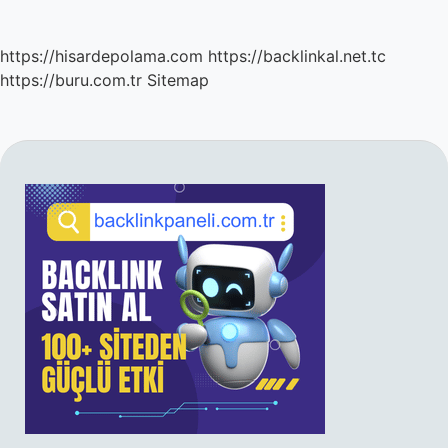
https://hisardepolama.com
https://backlinkal.net.tc
https://buru.com.tr
Sitemap
SIDEBAR