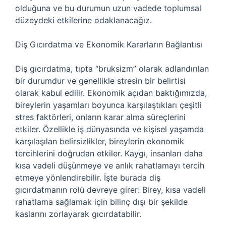
olduğuna ve bu durumun uzun vadede toplumsal
düzeydeki etkilerine odaklanacağız.
Diş Gıcırdatma ve Ekonomik Kararların Bağlantısı
Diş gıcırdatma, tıpta “bruksizm” olarak adlandırılan
bir durumdur ve genellikle stresin bir belirtisi
olarak kabul edilir. Ekonomik açıdan baktığımızda,
bireylerin yaşamları boyunca karşılaştıkları çeşitli
stres faktörleri, onların karar alma süreçlerini
etkiler. Özellikle iş dünyasında ve kişisel yaşamda
karşılaşılan belirsizlikler, bireylerin ekonomik
tercihlerini doğrudan etkiler. Kaygı, insanları daha
kısa vadeli düşünmeye ve anlık rahatlamayı tercih
etmeye yönlendirebilir. İşte burada diş
gıcırdatmanın rolü devreye girer: Birey, kısa vadeli
rahatlama sağlamak için bilinç dışı bir şekilde
kaslarını zorlayarak gıcırdatabilir.