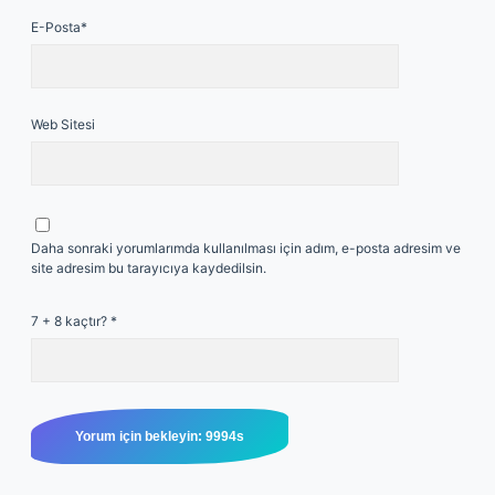
E-Posta*
Web Sitesi
Daha sonraki yorumlarımda kullanılması için adım, e-posta adresim ve
site adresim bu tarayıcıya kaydedilsin.
7 + 8 kaçtır?
*