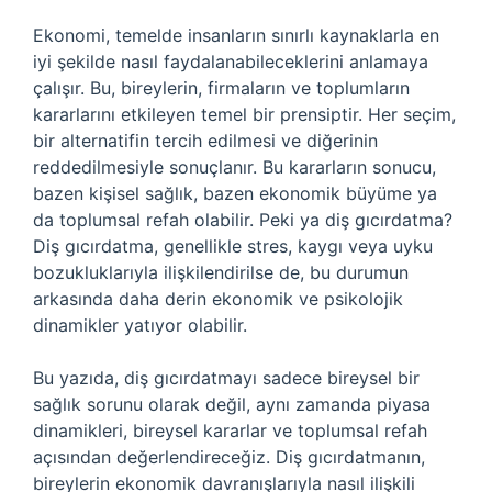
Ekonomi, temelde insanların sınırlı kaynaklarla en
iyi şekilde nasıl faydalanabileceklerini anlamaya
çalışır. Bu, bireylerin, firmaların ve toplumların
kararlarını etkileyen temel bir prensiptir. Her seçim,
bir alternatifin tercih edilmesi ve diğerinin
reddedilmesiyle sonuçlanır. Bu kararların sonucu,
bazen kişisel sağlık, bazen ekonomik büyüme ya
da toplumsal refah olabilir. Peki ya diş gıcırdatma?
Diş gıcırdatma, genellikle stres, kaygı veya uyku
bozukluklarıyla ilişkilendirilse de, bu durumun
arkasında daha derin ekonomik ve psikolojik
dinamikler yatıyor olabilir.
Bu yazıda, diş gıcırdatmayı sadece bireysel bir
sağlık sorunu olarak değil, aynı zamanda piyasa
dinamikleri, bireysel kararlar ve toplumsal refah
açısından değerlendireceğiz. Diş gıcırdatmanın,
bireylerin ekonomik davranışlarıyla nasıl ilişkili