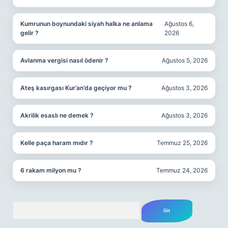
Kumrunun boynundaki siyah halka ne anlama
Ağustos 6,
gelir ?
2026
Avlanma vergisi nasıl ödenir ?
Ağustos 5, 2026
Ateş kasırgası Kur’an’da geçiyor mu ?
Ağustos 3, 2026
Akrilik esaslı ne demek ?
Ağustos 3, 2026
Kelle paça haram mıdır ?
Temmuz 25, 2026
6 rakam milyon mu ?
Temmuz 24, 2026
Arama