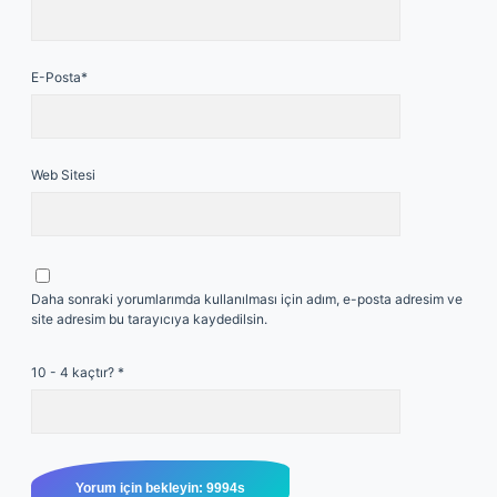
E-Posta*
Web Sitesi
Daha sonraki yorumlarımda kullanılması için adım, e-posta adresim ve
site adresim bu tarayıcıya kaydedilsin.
10 - 4 kaçtır?
*