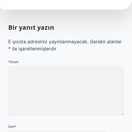
Bir yanıt yazın
E-posta adresiniz yayınlanmayacak.
Gerekli alanlar
*
ile işaretlenmişlerdir
Yorum
İsim*