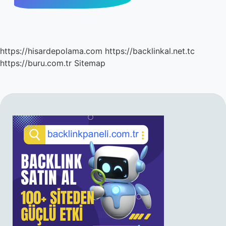
https://hisardepolama.com
https://backlinkal.net.tc
https://buru.com.tr
Sitemap
SIDEBAR