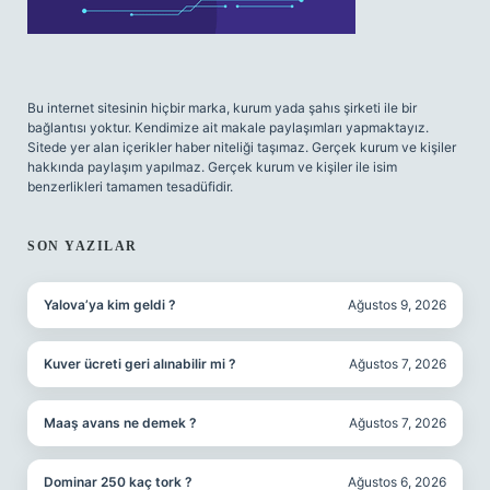
Bu internet sitesinin hiçbir marka, kurum yada şahıs şirketi ile bir
bağlantısı yoktur. Kendimize ait makale paylaşımları yapmaktayız.
Sitede yer alan içerikler haber niteliği taşımaz. Gerçek kurum ve kişiler
hakkında paylaşım yapılmaz. Gerçek kurum ve kişiler ile isim
benzerlikleri tamamen tesadüfidir.
SON YAZILAR
Yalova’ya kim geldi ?
Ağustos 9, 2026
Kuver ücreti geri alınabilir mi ?
Ağustos 7, 2026
Maaş avans ne demek ?
Ağustos 7, 2026
Dominar 250 kaç tork ?
Ağustos 6, 2026