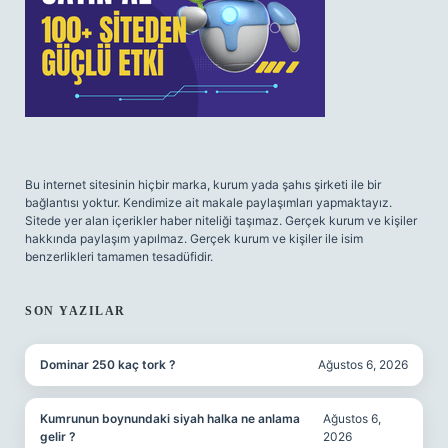
Bu internet sitesinin hiçbir marka, kurum yada şahıs şirketi ile bir
bağlantısı yoktur. Kendimize ait makale paylaşımları yapmaktayız.
Sitede yer alan içerikler haber niteliği taşımaz. Gerçek kurum ve kişiler
hakkında paylaşım yapılmaz. Gerçek kurum ve kişiler ile isim
benzerlikleri tamamen tesadüfidir.
SON YAZILAR
Dominar 250 kaç tork ?
Ağustos 6, 2026
Kumrunun boynundaki siyah halka ne anlama
Ağustos 6,
gelir ?
2026