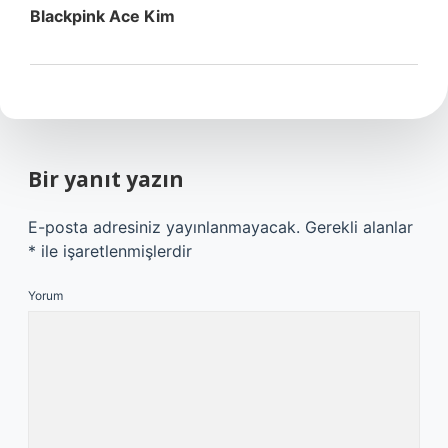
Blackpink Ace Kim
Bir yanıt yazın
E-posta adresiniz yayınlanmayacak.
Gerekli alanlar
*
ile işaretlenmişlerdir
Yorum