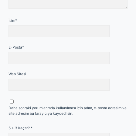
İsim*
E-Posta*
Web Sitesi
Daha sonraki yorumlarımda kullanılması için adım, e-posta adresim ve
site adresim bu tarayıcıya kaydedilsin.
5 + 3 kaçtır?
*