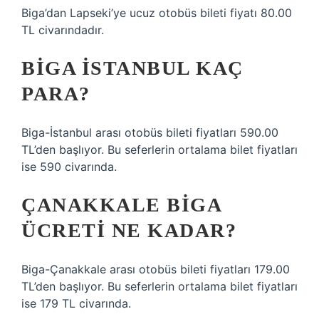
Biga’dan Lapseki’ye ucuz otobüs bileti fiyatı 80.00
TL civarındadır.
BIGA İSTANBUL KAÇ
PARA?
Biga-İstanbul arası otobüs bileti fiyatları 590.00
TL’den başlıyor. Bu seferlerin ortalama bilet fiyatları
ise 590 civarında.
ÇANAKKALE BIGA
ÜCRETI NE KADAR?
Biga-Çanakkale arası otobüs bileti fiyatları 179.00
TL’den başlıyor. Bu seferlerin ortalama bilet fiyatları
ise 179 TL civarında.