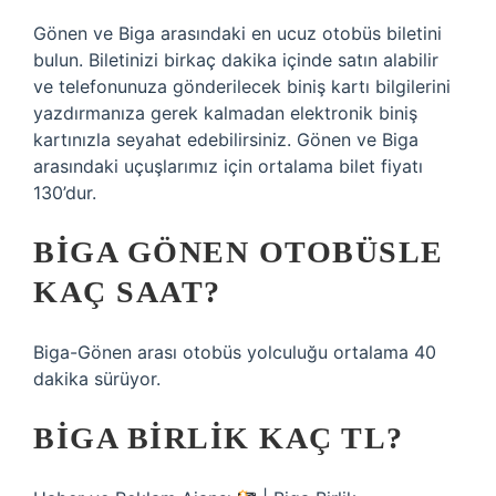
Gönen ve Biga arasındaki en ucuz otobüs biletini
bulun. Biletinizi birkaç dakika içinde satın alabilir
ve telefonunuza gönderilecek biniş kartı bilgilerini
yazdırmanıza gerek kalmadan elektronik biniş
kartınızla seyahat edebilirsiniz. Gönen ve Biga
arasındaki uçuşlarımız için ortalama bilet fiyatı
130’dur.
BIGA GÖNEN OTOBÜSLE
KAÇ SAAT?
Biga-Gönen arası otobüs yolculuğu ortalama 40
dakika sürüyor.
BIGA BIRLIK KAÇ TL?