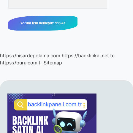
https://hisardepolama.com
https://backlinkal.net.tc
https://buru.com.tr
Sitemap
SIDEBAR