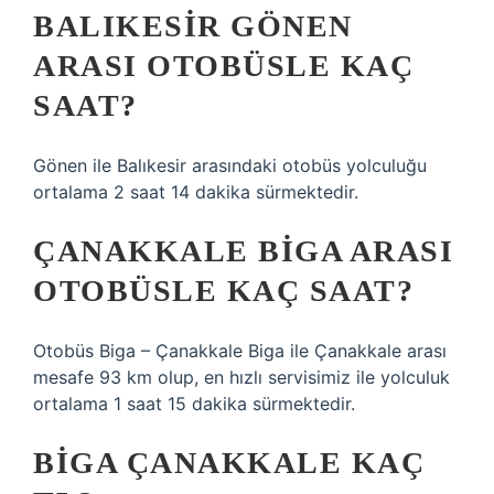
BALIKESIR GÖNEN
ARASI OTOBÜSLE KAÇ
SAAT?
Gönen ile Balıkesir arasındaki otobüs yolculuğu
ortalama 2 saat 14 dakika sürmektedir.
ÇANAKKALE BIGA ARASI
OTOBÜSLE KAÇ SAAT?
Otobüs Biga – Çanakkale Biga ile Çanakkale arası
mesafe 93 km olup, en hızlı servisimiz ile yolculuk
ortalama 1 saat 15 dakika sürmektedir.
BIGA ÇANAKKALE KAÇ