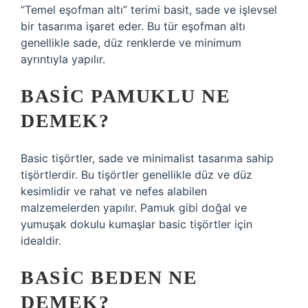
“Temel eşofman altı” terimi basit, sade ve işlevsel
bir tasarıma işaret eder. Bu tür eşofman altı
genellikle sade, düz renklerde ve minimum
ayrıntıyla yapılır.
BASIC PAMUKLU NE
DEMEK?
Basic tişörtler, sade ve minimalist tasarıma sahip
tişörtlerdir. Bu tişörtler genellikle düz ve düz
kesimlidir ve rahat ve nefes alabilen
malzemelerden yapılır. Pamuk gibi doğal ve
yumuşak dokulu kumaşlar basic tişörtler için
idealdir.
BASIC BEDEN NE
DEMEK?