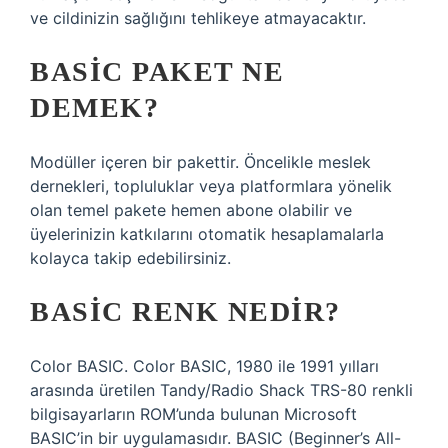
ve cildinizin sağlığını tehlikeye atmayacaktır.
BASIC PAKET NE
DEMEK?
Modüller içeren bir pakettir. Öncelikle meslek
dernekleri, topluluklar veya platformlara yönelik
olan temel pakete hemen abone olabilir ve
üyelerinizin katkılarını otomatik hesaplamalarla
kolayca takip edebilirsiniz.
BASIC RENK NEDIR?
Color BASIC. Color BASIC, 1980 ile 1991 yılları
arasında üretilen Tandy/Radio Shack TRS-80 renkli
bilgisayarların ROM’unda bulunan Microsoft
BASIC’in bir uygulamasıdır. BASIC (Beginner’s All-