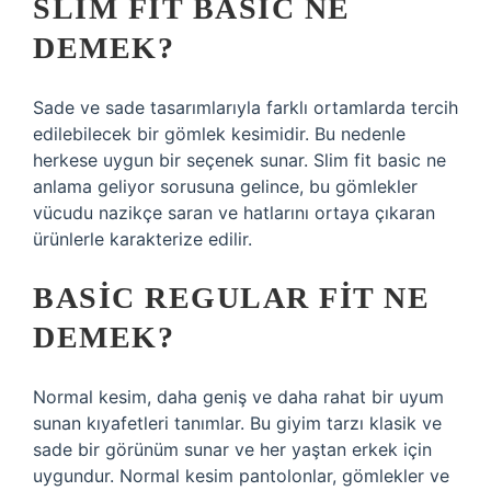
SLIM FIT BASIC NE
DEMEK?
Sade ve sade tasarımlarıyla farklı ortamlarda tercih
edilebilecek bir gömlek kesimidir. Bu nedenle
herkese uygun bir seçenek sunar. Slim fit basic ne
anlama geliyor sorusuna gelince, bu gömlekler
vücudu nazikçe saran ve hatlarını ortaya çıkaran
ürünlerle karakterize edilir.
BASIC REGULAR FIT NE
DEMEK?
Normal kesim, daha geniş ve daha rahat bir uyum
sunan kıyafetleri tanımlar. Bu giyim tarzı klasik ve
sade bir görünüm sunar ve her yaştan erkek için
uygundur. Normal kesim pantolonlar, gömlekler ve