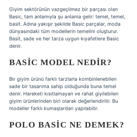
Giyim sektörünün vazgeçilmez bir parçası olan
Basic, tam anlamıyla şu anlama gelir: temel, temel,
basit. Adına yakışır şekilde Basic parçalar, moda
dünyasındaki tüm modellerin temelini oluşturur.
Basit, sade ve her tarza uygun kıyafetlere Basic
denir.
BASIC MODEL NEDIR?
Bir giyim ürünü farklı tarzlarla kombinlenebilen
sade bir tasarıma sahip olduğunda buna temel
denir. Hareketi kısıtlamayan ve rahat giyilebilen
giyim ürünlerinden biri olarak değerlendirilir. Bu
modeller farklı kumaşlardan yapılabilir.
POLO BASIC NE DEMEK?