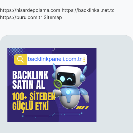
https://hisardepolama.com
https://backlinkal.net.tc
https://buru.com.tr
Sitemap
SIDEBAR