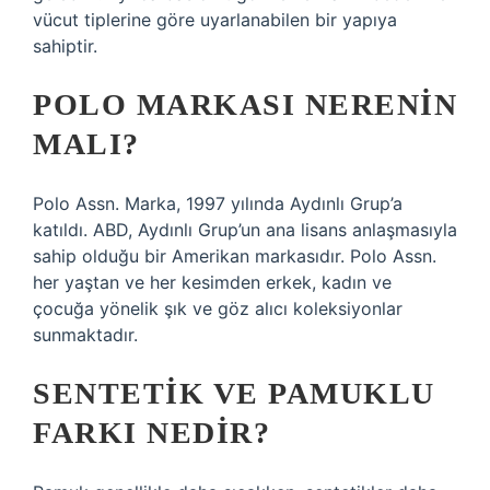
vücut tiplerine göre uyarlanabilen bir yapıya
sahiptir.
POLO MARKASI NERENIN
MALI?
Polo Assn. Marka, 1997 yılında Aydınlı Grup’a
katıldı. ABD, Aydınlı Grup’un ana lisans anlaşmasıyla
sahip olduğu bir Amerikan markasıdır. Polo Assn.
her yaştan ve her kesimden erkek, kadın ve
çocuğa yönelik şık ve göz alıcı koleksiyonlar
sunmaktadır.
SENTETIK VE PAMUKLU
FARKI NEDIR?