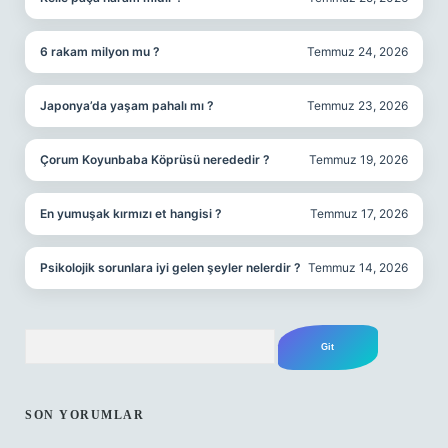
6 rakam milyon mu ?
Temmuz 24, 2026
Japonya’da yaşam pahalı mı ?
Temmuz 23, 2026
Çorum Koyunbaba Köprüsü nerededir ?
Temmuz 19, 2026
En yumuşak kırmızı et hangisi ?
Temmuz 17, 2026
Psikolojik sorunlara iyi gelen şeyler nelerdir ?
Temmuz 14, 2026
Arama
SON YORUMLAR