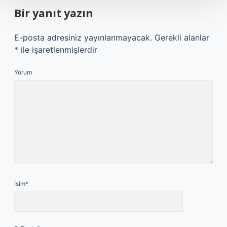
Bir yanıt yazın
E-posta adresiniz yayınlanmayacak.
Gerekli alanlar
*
ile işaretlenmişlerdir
Yorum
İsim*