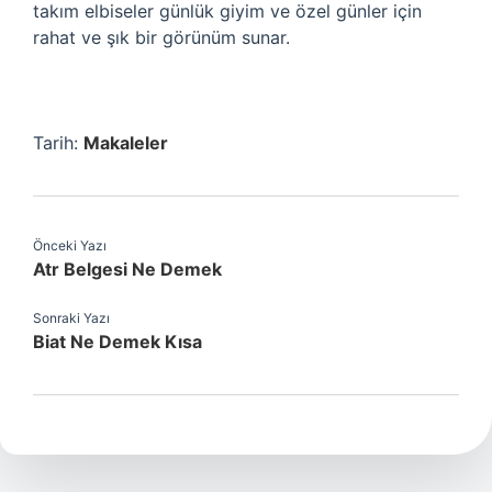
takım elbiseler günlük giyim ve özel günler için
rahat ve şık bir görünüm sunar.
Tarih:
Makaleler
Önceki Yazı
Atr Belgesi Ne Demek
Sonraki Yazı
Biat Ne Demek Kısa