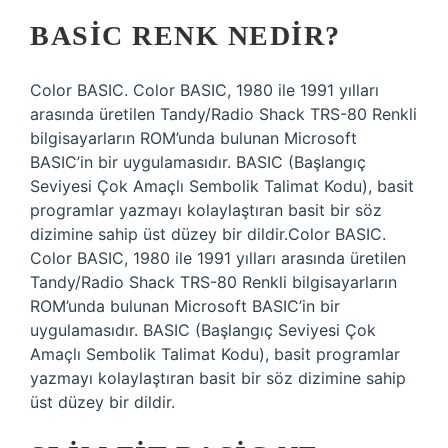
BASIC RENK NEDIR?
Color BASIC. Color BASIC, 1980 ile 1991 yılları
arasında üretilen Tandy/Radio Shack TRS-80 Renkli
bilgisayarların ROM’unda bulunan Microsoft
BASIC’in bir uygulamasıdır. BASIC (Başlangıç ​​
Seviyesi Çok Amaçlı Sembolik Talimat Kodu), basit
programlar yazmayı kolaylaştıran basit bir söz
dizimine sahip üst düzey bir dildir.Color BASIC.
Color BASIC, 1980 ile 1991 yılları arasında üretilen
Tandy/Radio Shack TRS-80 Renkli bilgisayarların
ROM’unda bulunan Microsoft BASIC’in bir
uygulamasıdır. BASIC (Başlangıç ​​Seviyesi Çok
Amaçlı Sembolik Talimat Kodu), basit programlar
yazmayı kolaylaştıran basit bir söz dizimine sahip
üst düzey bir dildir.