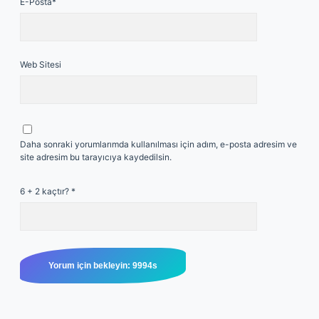
E-Posta*
Web Sitesi
Daha sonraki yorumlarımda kullanılması için adım, e-posta adresim ve
site adresim bu tarayıcıya kaydedilsin.
6 + 2 kaçtır?
*