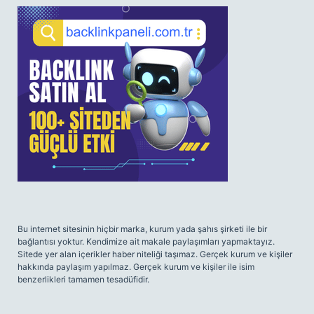
SIDEBAR
Bu internet sitesinin hiçbir marka, kurum yada şahıs şirketi ile bir
bağlantısı yoktur. Kendimize ait makale paylaşımları yapmaktayız.
Sitede yer alan içerikler haber niteliği taşımaz. Gerçek kurum ve kişiler
hakkında paylaşım yapılmaz. Gerçek kurum ve kişiler ile isim
benzerlikleri tamamen tesadüfidir.