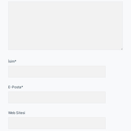
İsim*
E-Posta*
Web Sitesi