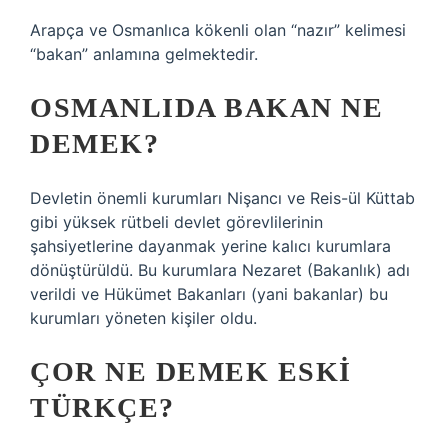
Arapça ve Osmanlıca kökenli olan “nazır” kelimesi
“bakan” anlamına gelmektedir.
OSMANLIDA BAKAN NE
DEMEK?
Devletin önemli kurumları Nişancı ve Reis-ül Küttab
gibi yüksek rütbeli devlet görevlilerinin
şahsiyetlerine dayanmak yerine kalıcı kurumlara
dönüştürüldü. Bu kurumlara Nezaret (Bakanlık) adı
verildi ve Hükümet Bakanları (yani bakanlar) bu
kurumları yöneten kişiler oldu.
ÇOR NE DEMEK ESKI
TÜRKÇE?