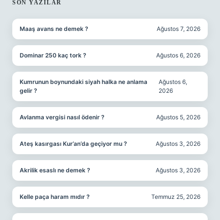
SON YAZILAR
Maaş avans ne demek ?
Ağustos 7, 2026
Dominar 250 kaç tork ?
Ağustos 6, 2026
Kumrunun boynundaki siyah halka ne anlama
Ağustos 6,
gelir ?
2026
Avlanma vergisi nasıl ödenir ?
Ağustos 5, 2026
Ateş kasırgası Kur’an’da geçiyor mu ?
Ağustos 3, 2026
Akrilik esaslı ne demek ?
Ağustos 3, 2026
Kelle paça haram mıdır ?
Temmuz 25, 2026