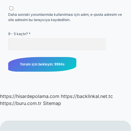
Daha sonraki yorumlarımda kullanılması için adım, e-posta adresim ve
site adresim bu tarayıcıya kaydedilsin.
9 - 5 kaçtır?
*
https://hisardepolama.com
https://backlinkal.net.tc
https://buru.com.tr
Sitemap