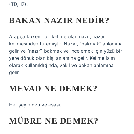
(TD, 17).
BAKAN NAZIR NEDIR?
Arapça kökenli bir kelime olan nazır, nazar
kelimesinden türemiştir. Nazar, “bakmak” anlamına
gelir ve “nazır”, bakmak ve incelemek için yüzü bir
yere dönük olan kişi anlamına gelir. Kelime isim
olarak kullanıldığında, vekil ve bakan anlamına
gelir.
MEVAD NE DEMEK?
Her şeyin özü ve esası.
MÜBRE NE DEMEK?