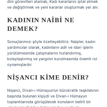
dini görevlileri atamak, Kadı kararlarını iptal etmek
ve değiştirmek ve yeni kararlar oluşturmak yer alır.
KADININ NAIBI NE
DEMEK?
Sonuçlarımızı şöyle özetleyebiliriz: Naipler, kadın
yardımcılar olarak, kadınların adli ve idari işlerin
yürütülmesinde çalışmalarını hızlandırmış,
kolaylaştırmış ve yargının kurulmasında önemli rol
oynamışlardır.
NIŞANCI KIME DENIR?
Nişancı, Divan-ı Hümayun’un bürokratik teşkilatının
başında bulunan kişiydi ve Divan-ı Hümayun
toplantılarında görüşülecek konuların belirli bir