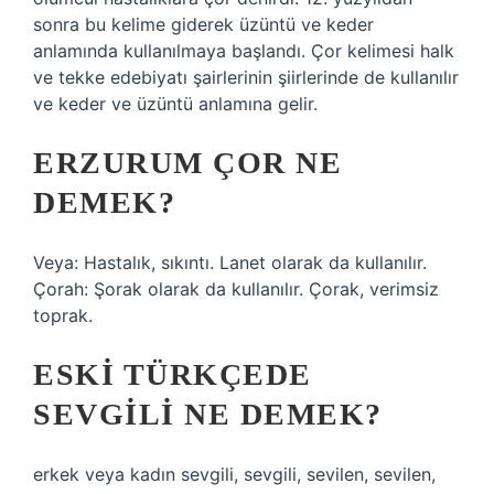
sonra bu kelime giderek üzüntü ve keder
anlamında kullanılmaya başlandı. Çor kelimesi halk
ve tekke edebiyatı şairlerinin şiirlerinde de kullanılır
ve keder ve üzüntü anlamına gelir.
ERZURUM ÇOR NE
DEMEK?
Veya: Hastalık, sıkıntı. Lanet olarak da kullanılır.
Çorah: Şorak olarak da kullanılır. Çorak, verimsiz
toprak.
ESKI TÜRKÇEDE
SEVGILI NE DEMEK?
erkek veya kadın sevgili, sevgili, sevilen, sevilen,