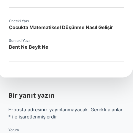
Önceki Yazı
Çocukta Matematiksel Düşünme Nasıl Gelişir
Sonraki Yazı
Bent Ne Beyit Ne
Bir yanıt yazın
E-posta adresiniz yayınlanmayacak.
Gerekli alanlar
*
ile işaretlenmişlerdir
Yorum