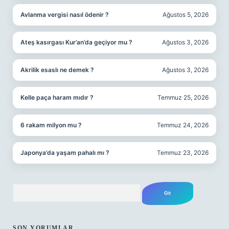
Avlanma vergisi nasıl ödenir ?
Ağustos 5, 2026
Ateş kasırgası Kur’an’da geçiyor mu ?
Ağustos 3, 2026
Akrilik esaslı ne demek ?
Ağustos 3, 2026
Kelle paça haram mıdır ?
Temmuz 25, 2026
6 rakam milyon mu ?
Temmuz 24, 2026
Japonya’da yaşam pahalı mı ?
Temmuz 23, 2026
Arama
SON YORUMLAR