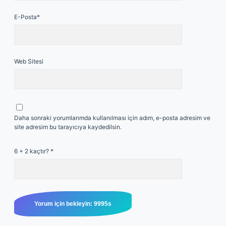
E-Posta*
Web Sitesi
Daha sonraki yorumlarımda kullanılması için adım, e-posta adresim ve
site adresim bu tarayıcıya kaydedilsin.
6 + 2 kaçtır?
*