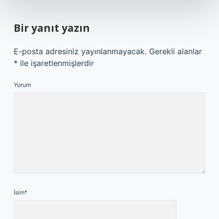
Bir yanıt yazın
E-posta adresiniz yayınlanmayacak.
Gerekli alanlar
*
ile işaretlenmişlerdir
Yorum
İsim*