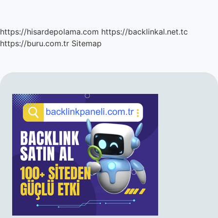
https://hisardepolama.com
https://backlinkal.net.tc
https://buru.com.tr
Sitemap
SIDEBAR