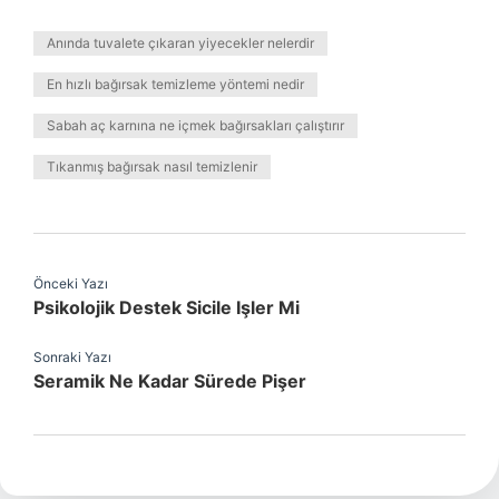
Anında tuvalete çıkaran yiyecekler nelerdir
En hızlı bağırsak temizleme yöntemi nedir
Sabah aç karnına ne içmek bağırsakları çalıştırır
Tıkanmış bağırsak nasıl temizlenir
Önceki Yazı
Psikolojik Destek Sicile Işler Mi
Sonraki Yazı
Seramik Ne Kadar Sürede Pişer