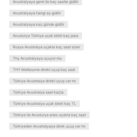
Avustralyaya gemi ile kaç saatte gidilir
Avustralyaya hangi ay gidilir
Avustralyaya kaç günde gidilir
Avusturya Türkiye uçak bileti kaç para
Rusya Avustralya uçakla kaç saat sürer
Thy Avustralyaya uçuyor mu
THY Melbourne direkt uçuş kaç saat
Türkiye Avustralya direkt uçuş var mı
Türkiye Avustralya saat kaçta
Türkiye Avustralya uçak bileti kaç TL
Türkiye ile Avusturya arası uçakla kaç saat
Türkiyeden Avustralyaya direk uçuş var mı