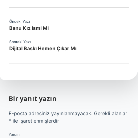
Önceki Yazı
Banu Kız Ismi Mi
Sonraki Yazı
Dijital Baskı Hemen Çıkar Mı
Bir yanıt yazın
E-posta adresiniz yayınlanmayacak.
Gerekli alanlar
*
ile işaretlenmişlerdir
Yorum