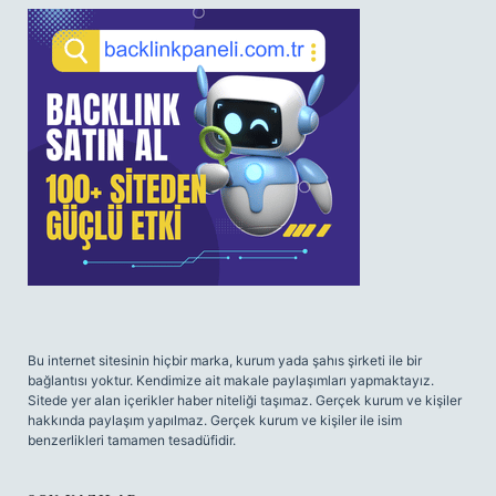
SIDEBAR
Bu internet sitesinin hiçbir marka, kurum yada şahıs şirketi ile bir
bağlantısı yoktur. Kendimize ait makale paylaşımları yapmaktayız.
Sitede yer alan içerikler haber niteliği taşımaz. Gerçek kurum ve kişiler
hakkında paylaşım yapılmaz. Gerçek kurum ve kişiler ile isim
benzerlikleri tamamen tesadüfidir.