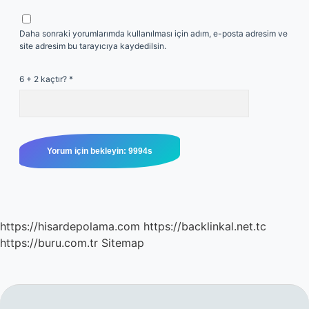
Daha sonraki yorumlarımda kullanılması için adım, e-posta adresim ve
site adresim bu tarayıcıya kaydedilsin.
6 + 2 kaçtır?
*
https://hisardepolama.com
https://backlinkal.net.tc
https://buru.com.tr
Sitemap