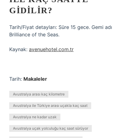
GIDILIR?
Tarih/Fiyat detayları: Süre 15 gece. Gemi adı
Brilliance of the Seas.
Kaynak:
avenuehotel.com.tr
Tarih:
Makaleler
Avustralya arası kaç kilometre
Avustralya ile Türkiye arası uçakla kaç saat
Avustralya ne kadar uzak
Avustralya uçak yolculuğu kaç saat sürüyor