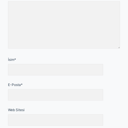
İsim*
E-Posta*
Web Sitesi