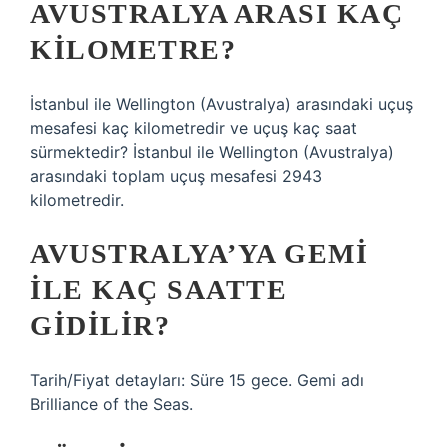
AVUSTRALYA ARASI KAÇ
KILOMETRE?
İstanbul ile Wellington (Avustralya) arasındaki uçuş
mesafesi kaç kilometredir ve uçuş kaç saat
sürmektedir? İstanbul ile Wellington (Avustralya)
arasındaki toplam uçuş mesafesi 2943
kilometredir.
AVUSTRALYA’YA GEMI
ILE KAÇ SAATTE
GIDILIR?
Tarih/Fiyat detayları: Süre 15 gece. Gemi adı
Brilliance of the Seas.