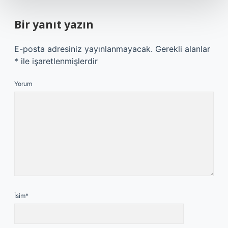
Bir yanıt yazın
E-posta adresiniz yayınlanmayacak.
Gerekli alanlar
*
ile işaretlenmişlerdir
Yorum
İsim*