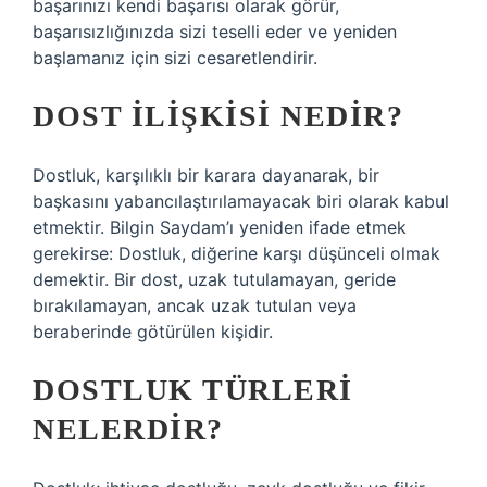
başarınızı kendi başarısı olarak görür,
başarısızlığınızda sizi teselli eder ve yeniden
başlamanız için sizi cesaretlendirir.
DOST ILIŞKISI NEDIR?
Dostluk, karşılıklı bir karara dayanarak, bir
başkasını yabancılaştırılamayacak biri olarak kabul
etmektir. Bilgin Saydam’ı yeniden ifade etmek
gerekirse: Dostluk, diğerine karşı düşünceli olmak
demektir. Bir dost, uzak tutulamayan, geride
bırakılamayan, ancak uzak tutulan veya
beraberinde götürülen kişidir.
DOSTLUK TÜRLERI
NELERDIR?