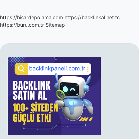
https://hisardepolama.com
https://backlinkal.net.tc
https://buru.com.tr
Sitemap
SIDEBAR