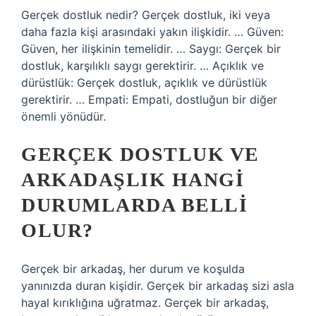
Gerçek dostluk nedir? Gerçek dostluk, iki veya
daha fazla kişi arasındaki yakın ilişkidir. … Güven:
Güven, her ilişkinin temelidir. … Saygı: Gerçek bir
dostluk, karşılıklı saygı gerektirir. … Açıklık ve
dürüstlük: Gerçek dostluk, açıklık ve dürüstlük
gerektirir. … Empati: Empati, dostluğun bir diğer
önemli yönüdür.
GERÇEK DOSTLUK VE
ARKADAŞLIK HANGI
DURUMLARDA BELLI
OLUR?
Gerçek bir arkadaş, her durum ve koşulda
yanınızda duran kişidir. Gerçek bir arkadaş sizi asla
hayal kırıklığına uğratmaz. Gerçek bir arkadaş,