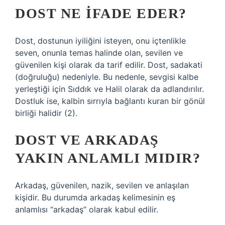
DOST NE IFADE EDER?
Dost, dostunun iyiliğini isteyen, onu içtenlikle
seven, onunla temas halinde olan, sevilen ve
güvenilen kişi olarak da tarif edilir. Dost, sadakati
(doğruluğu) nedeniyle. Bu nedenle, sevgisi kalbe
yerleştiği için Sıddık ve Halil olarak da adlandırılır.
Dostluk ise, kalbin sırrıyla bağlantı kuran bir gönül
birliği halidir (2).
DOST VE ARKADAŞ
YAKIN ANLAMLI MIDIR?
Arkadaş, güvenilen, nazik, sevilen ve anlaşılan
kişidir. Bu durumda arkadaş kelimesinin eş
anlamlısı “arkadaş” olarak kabul edilir.