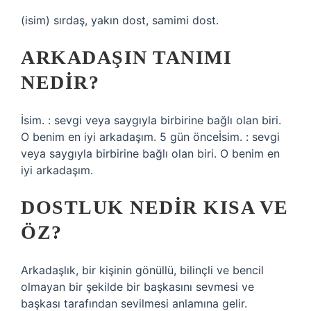
(isim) sırdaş, yakın dost, samimi dost.
ARKADAŞIN TANIMI
NEDIR?
İsim. : sevgi veya saygıyla birbirine bağlı olan biri.
O benim en iyi arkadaşım. 5 gün önceİsim. : sevgi
veya saygıyla birbirine bağlı olan biri. O benim en
iyi arkadaşım.
DOSTLUK NEDIR KISA VE
ÖZ?
Arkadaşlık, bir kişinin gönüllü, bilinçli ve bencil
olmayan bir şekilde bir başkasını sevmesi ve
başkası tarafından sevilmesi anlamına gelir.