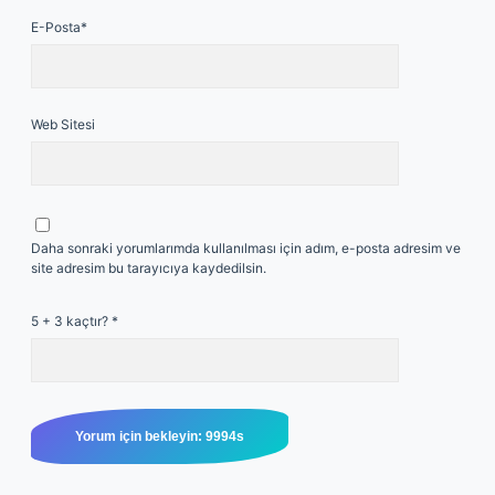
E-Posta*
Web Sitesi
Daha sonraki yorumlarımda kullanılması için adım, e-posta adresim ve
site adresim bu tarayıcıya kaydedilsin.
5 + 3 kaçtır?
*