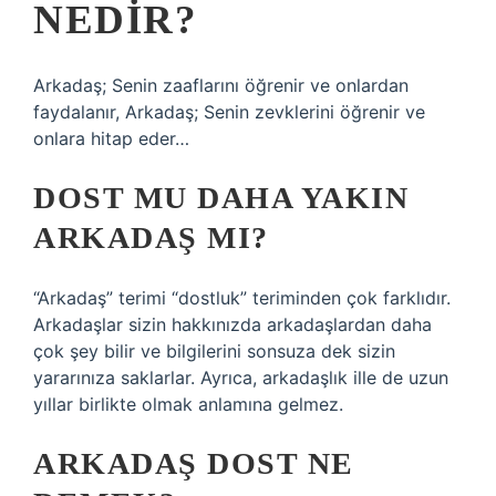
NEDIR?
Arkadaş; Senin zaaflarını öğrenir ve onlardan
faydalanır, Arkadaş; Senin zevklerini öğrenir ve
onlara hitap eder…
DOST MU DAHA YAKIN
ARKADAŞ MI?
“Arkadaş” terimi “dostluk” teriminden çok farklıdır.
Arkadaşlar sizin hakkınızda arkadaşlardan daha
çok şey bilir ve bilgilerini sonsuza dek sizin
yararınıza saklarlar. Ayrıca, arkadaşlık ille de uzun
yıllar birlikte olmak anlamına gelmez.
ARKADAŞ DOST NE