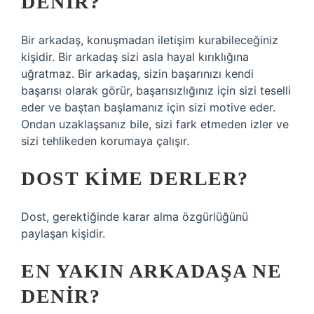
DENIR?
Bir arkadaş, konuşmadan iletişim kurabileceğiniz
kişidir. Bir arkadaş sizi asla hayal kırıklığına
uğratmaz. Bir arkadaş, sizin başarınızı kendi
başarısı olarak görür, başarısızlığınız için sizi teselli
eder ve baştan başlamanız için sizi motive eder.
Ondan uzaklaşsanız bile, sizi fark etmeden izler ve
sizi tehlikeden korumaya çalışır.
DOST KIME DERLER?
Dost, gerektiğinde karar alma özgürlüğünü
paylaşan kişidir.
EN YAKIN ARKADAŞA NE
DENIR?