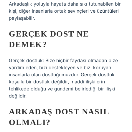
Arkadaşlık yoluyla hayata daha sıkı tutunabilen bir
kişi, diğer insanlarla ortak sevinçleri ve üzüntüleri
paylaşabilir.
GERÇEK DOST NE
DEMEK?
Gerçek dostluk: Bize hiçbir faydası olmadan bize
yardım eden, bizi destekleyen ve bizi koruyan
insanlarla olan dostluğumuzdur. Gerçek dostluk
koşullu bir dostluk değildir, maddi ilişkilerin
tehlikede olduğu ve gündemi belirlediği bir ilişki
değildir.
ARKADAŞ DOST NASIL
OLMALI?