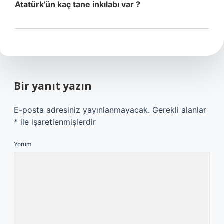
Atatürk’ün kaç tane inkılabı var ?
Bir yanıt yazın
E-posta adresiniz yayınlanmayacak.
Gerekli alanlar
*
ile işaretlenmişlerdir
Yorum