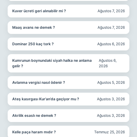
Kuver ücreti geri alınabilir mi ?
Ağustos 7, 2026
Maaş avans ne demek ?
Ağustos 7, 2026
Dominar 250 kaç tork ?
Ağustos 6, 2026
Kumrunun boynundaki siyah halka ne anlama
Ağustos 6,
gelir ?
2026
Avlanma vergisi nasıl ödenir ?
Ağustos 5, 2026
Ateş kasırgası Kur’an’da geçiyor mu ?
Ağustos 3, 2026
Akrilik esaslı ne demek ?
Ağustos 3, 2026
Kelle paça haram mıdır ?
Temmuz 25, 2026