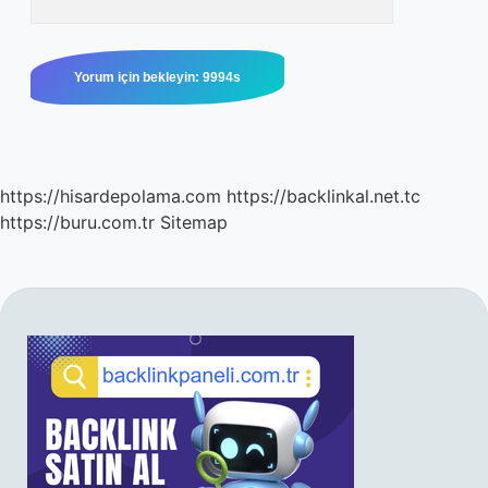
https://hisardepolama.com
https://backlinkal.net.tc
https://buru.com.tr
Sitemap
SIDEBAR