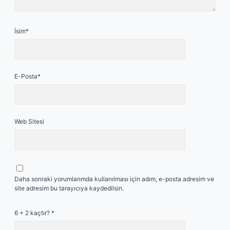
İsim*
E-Posta*
Web Sitesi
Daha sonraki yorumlarımda kullanılması için adım, e-posta adresim ve
site adresim bu tarayıcıya kaydedilsin.
6 + 2 kaçtır?
*