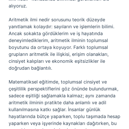
alıyoruz.
Aritmetik ilmi nedir sorusunu teorik düzeyde
yanıtlamak kolaydır: sayıların ve işlemlerin bilimi.
Ancak sokakta gördüklerim ve iş hayatında
deneyimlediklerim, aritmetik ilminin toplumsal
boyutunu da ortaya koyuyor. Farklı toplumsal
grupların aritmetik ile ilişkisi, erişim olanakları,
cinsiyet kalıpları ve ekonomik eşitsizlikler ile
doğrudan bağlantılı.
Matematiksel eğitimde, toplumsal cinsiyet ve
çeşitlilik perspektiflerini göz önünde bulundurmak,
sadece eşitliği sağlamakla kalmaz; aynı zamanda
aritmetik ilminin pratikte daha anlamlı ve adil
kullanılmasına katkı sağlar. İnsanlar günlük
hayatlarında bütçe yaparken, toplu taşımada hesap
yaparken veya işyerinde kaynakları dağıtırken, bu