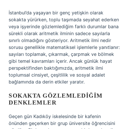
İstanbul’da yaşayan bir genç yetişkin olarak
sokakta yürürken, toplu taşımada seyahat ederken
veya işyerinde gözlemlediğim farklı durumlar bana
sürekli olarak aritmetik ilminin sadece sayılarla
sınırlı olmadığını gösteriyor. Aritmetik ilmi nedir
sorusu genellikle matematiksel işlemlerle yanıtlanır:
sayıları toplamak, çıkarmak, çarpmak ve bölmek
gibi temel kavramları içerir. Ancak günlük hayat
perspektifinden baktığımızda, aritmetik ilmi
toplumsal cinsiyet, çeşitlilik ve sosyal adalet
bağlamında da derin etkiler yaratır.
SOKAKTA GÖZLEMLEDIĞIM
DENKLEMLER
Geçen gün Kadıköy iskelesinde bir kafenin
önünden geçerken bir grup üniversite öğrencisini