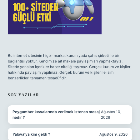
Bu internet sitesinin hiçbir marka, kurum yada şahıs şirketi ile bir
bağlantısı yoktur. Kendimize ait makale paylaşımları yapmaktayız.
Sitede yer alan içerikler haber niteliği taşımaz. Gerçek kurum ve kişiler
hakkında paylaşım yapılmaz. Gerçek kurum ve kişiler ile isim
benzerlikleri tamamen tesadüfidir.
SON YAZILAR
Peygamber kıssalarında verilmek istenen mesaj
Ağustos 10,
nedir ?
2026
Yalova’ya kim geldi ?
Ağustos 9, 2026