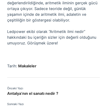
değerlendirildiğinde, aritmetik ilminin gerçek gücü
ortaya çıkıyor. Sadece teoride değil, günlük
yaşamın içinde de aritmetik ilmi, adaletin ve
çeşitliliğin bir göstergesi olabiliyor.
Ledpower ekibi olarak “Aritmetik ilmi nedir”
hakkındaki bu içeriğin sizler için değerli olduğunu
umuyoruz. Görüşmek üzere!
Tarih:
Makaleler
Önceki Yazı
Antalya’nın el sanatı nedir ?
Sonraki Yazı