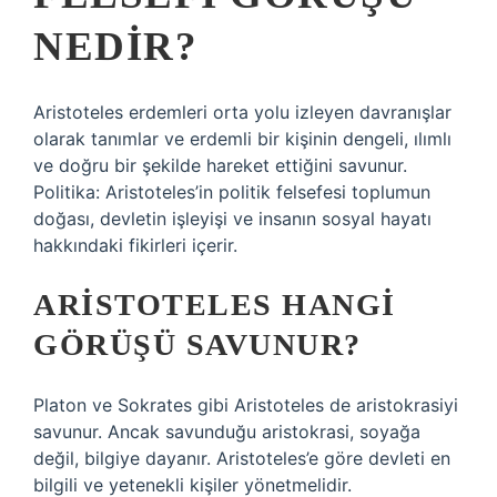
NEDIR?
Aristoteles erdemleri orta yolu izleyen davranışlar
olarak tanımlar ve erdemli bir kişinin dengeli, ılımlı
ve doğru bir şekilde hareket ettiğini savunur.
Politika: Aristoteles’in politik felsefesi toplumun
doğası, devletin işleyişi ve insanın sosyal hayatı
hakkındaki fikirleri içerir.
ARISTOTELES HANGI
GÖRÜŞÜ SAVUNUR?
Platon ve Sokrates gibi Aristoteles de aristokrasiyi
savunur. Ancak savunduğu aristokrasi, soyağa
değil, bilgiye dayanır. Aristoteles’e göre devleti en
bilgili ve yetenekli kişiler yönetmelidir.