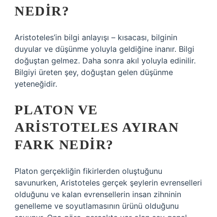
NEDIR?
Aristoteles’in bilgi anlayışı – kısacası, bilginin
duyular ve düşünme yoluyla geldiğine inanır. Bilgi
doğuştan gelmez. Daha sonra akıl yoluyla edinilir.
Bilgiyi üreten şey, doğuştan gelen düşünme
yeteneğidir.
PLATON VE
ARISTOTELES AYIRAN
FARK NEDIR?
Platon gerçekliğin fikirlerden oluştuğunu
savunurken, Aristoteles gerçek şeylerin evrenselleri
olduğunu ve kalan evrensellerin insan zihninin
genelleme ve soyutlamasının ürünü olduğunu