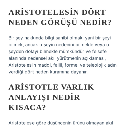
ARISTOTELESIN DÖRT
NEDEN GÖRÜŞÜ NEDIR?
Bir şey hakkında bilgi sahibi olmak, yani bir şeyi
bilmek, ancak o şeyin nedenini bilmekle veya o
şeyden dolayı bilmekle mümkündür ve felsefe
alanında nedensel akıl yürütmenin açıklaması,
Aristoteles’in maddi, failli, formel ve teleolojik adını
verdiği dört neden kuramına dayanır.
ARISTOTLE VARLIK
ANLAYIŞI NEDIR
KISACA?
Aristoteles’e göre düşüncenin ürünü olmayan akıl