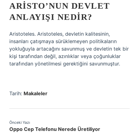
ARISTO’NUN DEVLET
ANLAYIŞI NEDIR?
Aristoteles. Aristoteles, devletin kalitesinin,
insanları çatışmaya sürüklemeyen politikaların
yokluğuyla artacağını savunmuş ve devletin tek bir
kişi tarafından değil, azınlıklar veya çoğunluklar
tarafından yönetilmesi gerektiğini savunmuştur.
Tarih:
Makaleler
Önceki Yazı
Oppo Cep Telefonu Nerede Üretiliyor