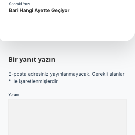
Sonraki Yazı
Bari Hangi Ayette Geçiyor
Bir yanıt yazın
E-posta adresiniz yayınlanmayacak.
Gerekli alanlar
*
ile işaretlenmişlerdir
Yorum