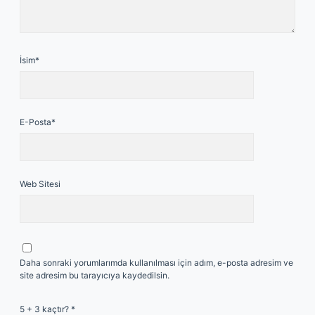
İsim*
E-Posta*
Web Sitesi
Daha sonraki yorumlarımda kullanılması için adım, e-posta adresim ve
site adresim bu tarayıcıya kaydedilsin.
5 + 3 kaçtır?
*