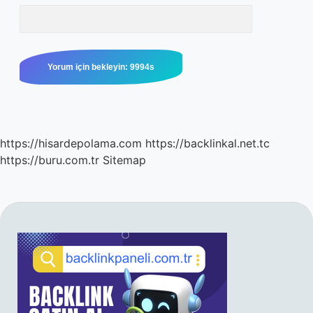
https://hisardepolama.com
https://backlinkal.net.tc
https://buru.com.tr
Sitemap
SIDEBAR