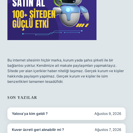
Bu internet sitesinin hiçbir marka, kurum yada şahıs şirketi ile bir
bağlantısı yoktur. Kendimize ait makale paylaşımları yapmaktayız.
Sitede yer alan içerikler haber niteliği taşımaz. Gerçek kurum ve kişiler
hakkında paylaşım yapılmaz. Gerçek kurum ve kişiler ile isim
benzerlikleri tamamen tesadüfidir.
SON YAZILAR
Yalova’ya kim geldi ?
Ağustos 9, 2026
Kuver ücreti geri alınabilir mi ?
Ağustos 7, 2026