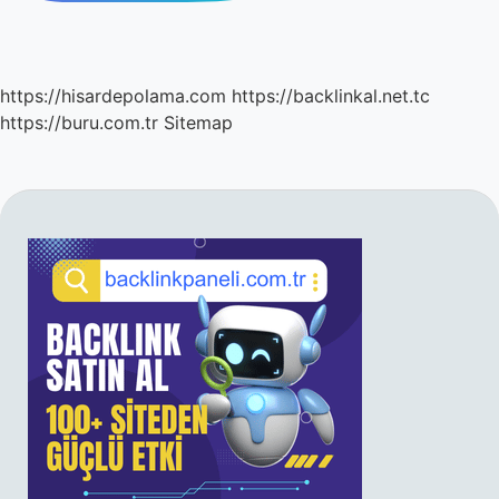
https://hisardepolama.com
https://backlinkal.net.tc
https://buru.com.tr
Sitemap
SIDEBAR