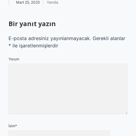
Mart 25, 2025
Yanıtla
Bir yanıt yazın
E-posta adresiniz yayınlanmayacak.
Gerekli alanlar
*
ile işaretlenmişlerdir
Yorum
İsim*