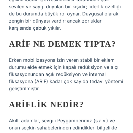
sevilen ve saygı duyulan bir kişidir; liderlik özelliği
de bu durumda büyük rol oynar. Duygusal olarak
zengin bir dünyası vardır; ancak zorluklar
karşısında çabuk yıkılır.
ARIF NE DEMEK TIPTA?
Erken mobilizasyona izin veren stabil bir eklem
durumu elde etmek için kapalı redüksiyon ve alçı
fiksasyonundan açık redüksiyon ve internal
fiksasyona (ARIF) kadar çok sayıda tedavi yöntemi
geliştirilmiştir.
ARIFLIK NEDIR?
Akıllı adamlar, sevgili Peygamberimiz (s.a.v.) ve
onun seçkin sahabelerinden edindikleri bilgelikle