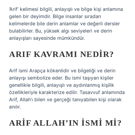
‘Arif’ kelimesi bilgili, anlayışlı ve bilge kişi anlamına
gelen bir deyimdir. Bilge insanlar sıradan
kelimelerde bile derin anlamlar ve değerli dersler
bulabilirler. Bu, yüksek algı seviyeleri ve derin
anlayışları sayesinde mümkündür.
ARIF KAVRAMI NEDIR?
Arif ismi Arapça kökenlidir ve bilgeliği ve derin
anlayışı sembolize eder. Bu ismi taşıyan kişiler
genellikle bilgili, anlayışlı ve aydınlanmış kişilik
özellikleriyle karakterize edilir. Tasavvuf anlamında
Arif, Allah’ı bilen ve gerçeği tanıyabilen kişi olarak
anılır.
ARIF ALLAH’IN ISMI MI?