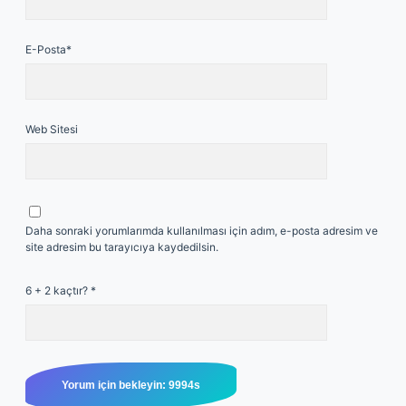
E-Posta*
Web Sitesi
Daha sonraki yorumlarımda kullanılması için adım, e-posta adresim ve
site adresim bu tarayıcıya kaydedilsin.
6 + 2 kaçtır?
*