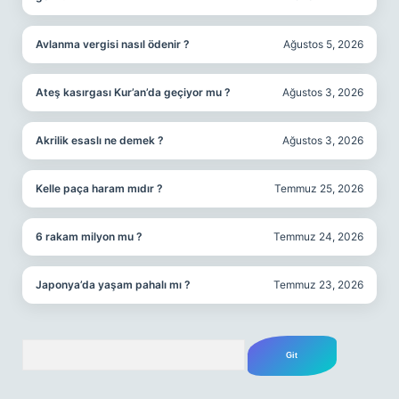
Avlanma vergisi nasıl ödenir ?
Ağustos 5, 2026
Ateş kasırgası Kur’an’da geçiyor mu ?
Ağustos 3, 2026
Akrilik esaslı ne demek ?
Ağustos 3, 2026
Kelle paça haram mıdır ?
Temmuz 25, 2026
6 rakam milyon mu ?
Temmuz 24, 2026
Japonya’da yaşam pahalı mı ?
Temmuz 23, 2026
Arama