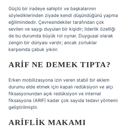
Güçlü bir iradeye sahiptir ve başkalarının
söylediklerinden ziyade kendi düşündüğünü yapma
eğilimindedir. Çevresindekiler tarafından çok
sevilen ve saygı duyulan bir kişidir; liderlik özelliği
de bu durumda büyük rol oynar. Duygusal olarak
zengin bir dünyası vardır; ancak zorluklar
karşısında çabuk yıkılır.
ARIF NE DEMEK TIPTA?
Erken mobilizasyona izin veren stabil bir eklem
durumu elde etmek için kapalı redüksiyon ve alçı
fiksasyonundan açık redüksiyon ve internal
fiksasyona (ARIF) kadar çok sayıda tedavi yöntemi
geliştirilmiştir.
ARIFLIK MAKAMI