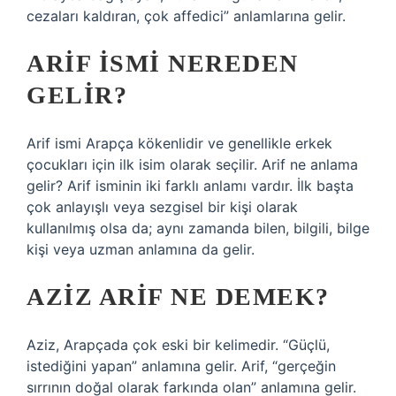
cezaları kaldıran, çok affedici” anlamlarına gelir.
ARIF ISMI NEREDEN
GELIR?
Arif ismi Arapça kökenlidir ve genellikle erkek
çocukları için ilk isim olarak seçilir. Arif ne anlama
gelir? Arif isminin iki farklı anlamı vardır. İlk başta
çok anlayışlı veya sezgisel bir kişi olarak
kullanılmış olsa da; aynı zamanda bilen, bilgili, bilge
kişi veya uzman anlamına da gelir.
AZIZ ARIF NE DEMEK?
Aziz, Arapçada çok eski bir kelimedir. “Güçlü,
istediğini yapan” anlamına gelir. Arif, “gerçeğin
sırrının doğal olarak farkında olan” anlamına gelir.