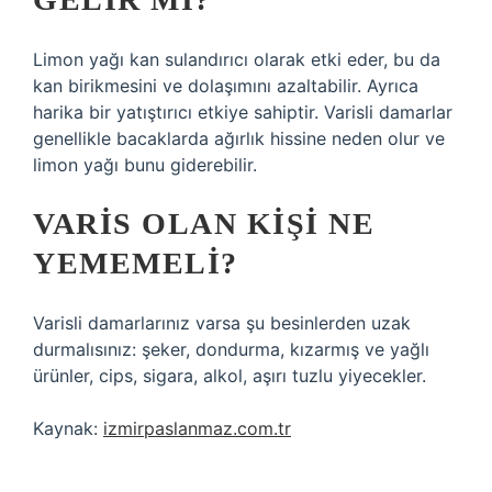
Limon yağı kan sulandırıcı olarak etki eder, bu da
kan birikmesini ve dolaşımını azaltabilir. Ayrıca
harika bir yatıştırıcı etkiye sahiptir. Varisli damarlar
genellikle bacaklarda ağırlık hissine neden olur ve
limon yağı bunu giderebilir.
VARIS OLAN KIŞI NE
YEMEMELI?
Varisli damarlarınız varsa şu besinlerden uzak
durmalısınız: şeker, dondurma, kızarmış ve yağlı
ürünler, cips, sigara, alkol, aşırı tuzlu yiyecekler.
Kaynak:
izmirpaslanmaz.com.tr