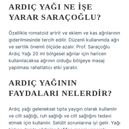
ARDIÇ YAĞI NE IŞE
YARAR SARAÇOĞLU?
Özellikle romatoid artrit ve eklem ve kas ağrılarının
giderilmesinde tercih edilir. Düzenli kullanımda ağrı
ve sertlik önemli ölçüde azalır. Prof. Saraçoğlu
Ardıç Yağı 20 ml bölgesel ağrılar için haricen
kullanılacaksa ağrının olduğu bölgeye masaj
yapılması rahatlatıcı etki yaratır.
ARDIÇ YAĞININ
FAYDALARI NELERDIR?
Ardıç yağı geleneksel tıpta yaygın olarak kullanılır
ve cilt sağlığı, ruh sağlığı ve cilt sağlığını tedavi
etmek için kullanılır. Selülit sorunlarına iyi gelir. Yağı