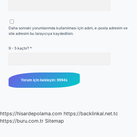
Daha sonraki yorumlarımda kullanılması için adım, e-posta adresim ve
site adresim bu tarayıcıya kaydedilsin.
9 - 5 kaçtır?
*
https://hisardepolama.com
https://backlinkal.net.tc
https://buru.com.tr
Sitemap