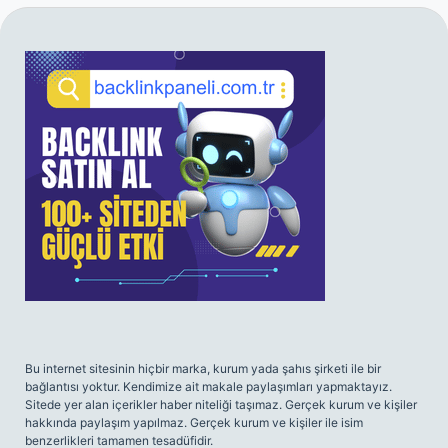
SIDEBAR
Bu internet sitesinin hiçbir marka, kurum yada şahıs şirketi ile bir
bağlantısı yoktur. Kendimize ait makale paylaşımları yapmaktayız.
Sitede yer alan içerikler haber niteliği taşımaz. Gerçek kurum ve kişiler
hakkında paylaşım yapılmaz. Gerçek kurum ve kişiler ile isim
benzerlikleri tamamen tesadüfidir.