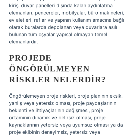
kiriş, duvar panelleri dışında kalan aydınlatma
elemanları, pencereler, mobilyalar, büro makineleri,
ev aletleri, raflar ve yapının kullanım amacına bağlı
olarak buralarda depolanan veya duvarlara asılı
bulunan tüm eşyalar yapısal olmayan temel
elemanlardır.
PROJEDE
ÖNGÖRÜLMEYEN
RISKLER NELERDIR?
Öngörülemeyen proje riskleri, proje planının eksik,
yanlış veya yetersiz olması, proje paydaşlarının
beklenti ve ihtiyaçlarının değişmesi, proje
ortamının dinamik ve belirsiz olması, proje
kaynaklarının yetersiz veya uyumsuz olması ya da
proje ekibinin deneyimsiz, yetersiz veya