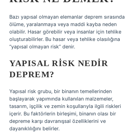
Bazı yapısal olmayan elemanlar deprem sırasında
ölüme, yaralanmaya veya maddi kayba neden
olabilir. Hasar görebilir veya insanlar için tehlike
oluşturabilirler. Bu hasar veya tehlike olasılığına
“yapısal olmayan risk” denir.
YAPISAL RISK NEDIR
DEPREM?
Yapısal risk grubu, bir binanın temellerinden
başlayarak yapımında kullanılan malzemeler,
tasarım, işçilik ve zemin koşullarıyla ilgili riskleri
içerir. Bu faktörlerin birleşimi, binanın olası bir
depreme karşı davranışsal özelliklerini ve
dayanıklılığını belirler.