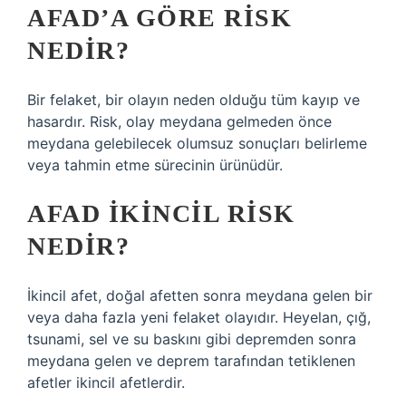
AFAD’A GÖRE RISK
NEDIR?
Bir felaket, bir olayın neden olduğu tüm kayıp ve
hasardır. Risk, olay meydana gelmeden önce
meydana gelebilecek olumsuz sonuçları belirleme
veya tahmin etme sürecinin ürünüdür.
AFAD IKINCIL RISK
NEDIR?
İkincil afet, doğal afetten sonra meydana gelen bir
veya daha fazla yeni felaket olayıdır. Heyelan, çığ,
tsunami, sel ve su baskını gibi depremden sonra
meydana gelen ve deprem tarafından tetiklenen
afetler ikincil afetlerdir.