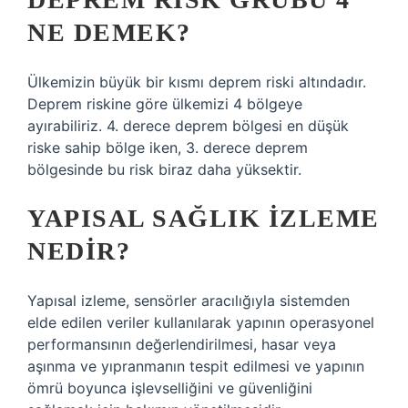
NE DEMEK?
Ülkemizin büyük bir kısmı deprem riski altındadır.
Deprem riskine göre ülkemizi 4 bölgeye
ayırabiliriz. 4. derece deprem bölgesi en düşük
riske sahip bölge iken, 3. derece deprem
bölgesinde bu risk biraz daha yüksektir.
YAPISAL SAĞLIK IZLEME
NEDIR?
Yapısal izleme, sensörler aracılığıyla sistemden
elde edilen veriler kullanılarak yapının operasyonel
performansının değerlendirilmesi, hasar veya
aşınma ve yıpranmanın tespit edilmesi ve yapının
ömrü boyunca işlevselliğini ve güvenliğini