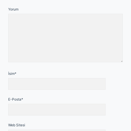
Yorum
İsim*
E-Posta*
Web Sitesi