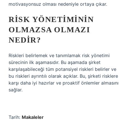
motivasyonsuz olması nedeniyle ortaya çıkar.
RISK YÖNETIMININ
OLMAZSA OLMAZI
NEDIR?
Riskleri belirlemek ve tanımlamak risk yönetimi
sürecinin ilk aşamasıdır. Bu aşamada şirket
karşılaşabileceği tüm potansiyel riskleri belirler ve
bu riskleri ayrıntılı olarak açıklar. Bu, şirketi risklere
karşı daha iyi hazırlar ve proaktif önlemler almasını
sağlar.
Tarih:
Makaleler