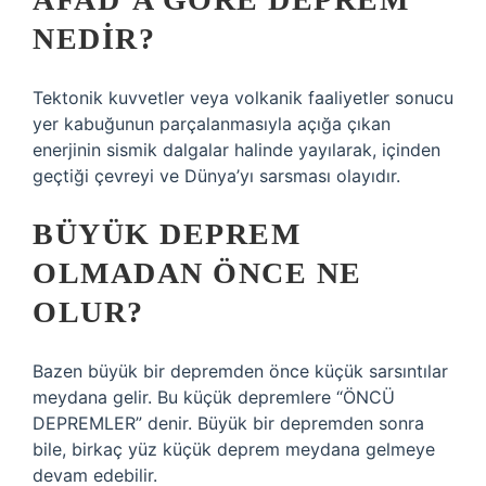
NEDIR?
Tektonik kuvvetler veya volkanik faaliyetler sonucu
yer kabuğunun parçalanmasıyla açığa çıkan
enerjinin sismik dalgalar halinde yayılarak, içinden
geçtiği çevreyi ve Dünya’yı sarsması olayıdır.
BÜYÜK DEPREM
OLMADAN ÖNCE NE
OLUR?
Bazen büyük bir depremden önce küçük sarsıntılar
meydana gelir. Bu küçük depremlere “ÖNCÜ
DEPREMLER” denir. Büyük bir depremden sonra
bile, birkaç yüz küçük deprem meydana gelmeye
devam edebilir.