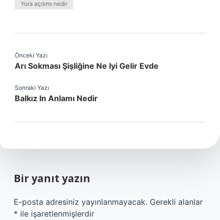
Yora açılımı nedir
Önceki Yazı
Arı Sokması Şişliğine Ne Iyi Gelir Evde
Sonraki Yazı
Balkız In Anlamı Nedir
Bir yanıt yazın
E-posta adresiniz yayınlanmayacak.
Gerekli alanlar
*
ile işaretlenmişlerdir