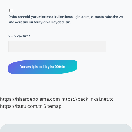
Daha sonraki yorumlarımda kullanılması için adım, e-posta adresim ve
site adresim bu tarayıcıya kaydedilsin.
9 - 5 kaçtır?
*
https://hisardepolama.com
https://backlinkal.net.tc
https://buru.com.tr
Sitemap