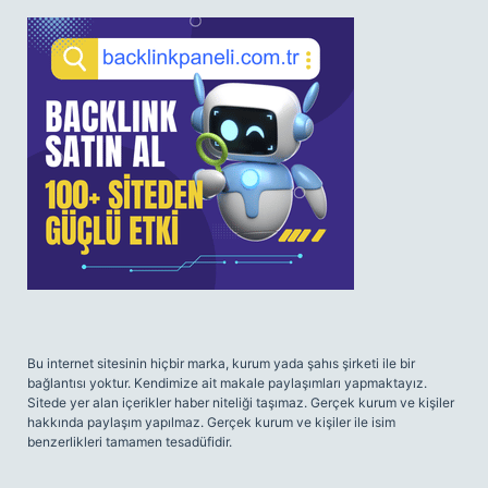
SIDEBAR
Bu internet sitesinin hiçbir marka, kurum yada şahıs şirketi ile bir
bağlantısı yoktur. Kendimize ait makale paylaşımları yapmaktayız.
Sitede yer alan içerikler haber niteliği taşımaz. Gerçek kurum ve kişiler
hakkında paylaşım yapılmaz. Gerçek kurum ve kişiler ile isim
benzerlikleri tamamen tesadüfidir.