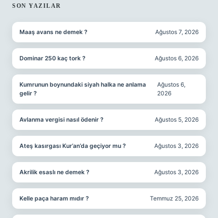
SON YAZILAR
Maaş avans ne demek ?
Ağustos 7, 2026
Dominar 250 kaç tork ?
Ağustos 6, 2026
Kumrunun boynundaki siyah halka ne anlama
Ağustos 6,
gelir ?
2026
Avlanma vergisi nasıl ödenir ?
Ağustos 5, 2026
Ateş kasırgası Kur’an’da geçiyor mu ?
Ağustos 3, 2026
Akrilik esaslı ne demek ?
Ağustos 3, 2026
Kelle paça haram mıdır ?
Temmuz 25, 2026