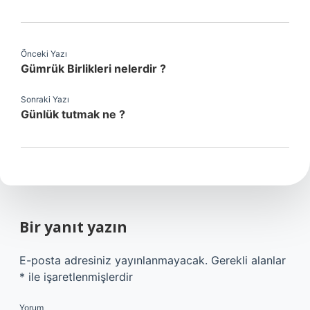
Önceki Yazı
Gümrük Birlikleri nelerdir ?
Sonraki Yazı
Günlük tutmak ne ?
Bir yanıt yazın
E-posta adresiniz yayınlanmayacak.
Gerekli alanlar
*
ile işaretlenmişlerdir
Yorum