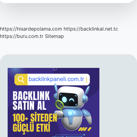
https://hisardepolama.com
https://backlinkal.net.tc
https://buru.com.tr
Sitemap
SIDEBAR