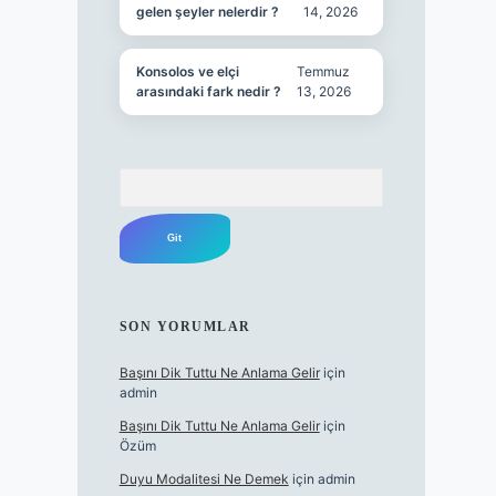
gelen şeyler nelerdir ?
14, 2026
Konsolos ve elçi
Temmuz
arasındaki fark nedir ?
13, 2026
Arama
SON YORUMLAR
Başını Dik Tuttu Ne Anlama Gelir
için
admin
Başını Dik Tuttu Ne Anlama Gelir
için
Özüm
Duyu Modalitesi Ne Demek
için
admin