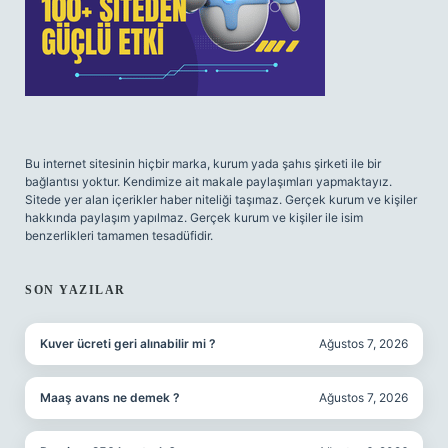
Bu internet sitesinin hiçbir marka, kurum yada şahıs şirketi ile bir
bağlantısı yoktur. Kendimize ait makale paylaşımları yapmaktayız.
Sitede yer alan içerikler haber niteliği taşımaz. Gerçek kurum ve kişiler
hakkında paylaşım yapılmaz. Gerçek kurum ve kişiler ile isim
benzerlikleri tamamen tesadüfidir.
SON YAZILAR
Kuver ücreti geri alınabilir mi ?
Ağustos 7, 2026
Maaş avans ne demek ?
Ağustos 7, 2026