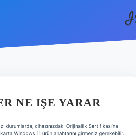
I
R NE IŞE YARAR
 durumlarda, cihazınızdaki Orijinallik Sertifikası’na
karta Windows 11 ürün anahtarını girmeniz gerekebilir.