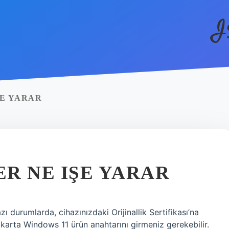
I
E YARAR
R NE IŞE YARAR
 durumlarda, cihazınızdaki Orijinallik Sertifikası’na
karta Windows 11 ürün anahtarını girmeniz gerekebilir.