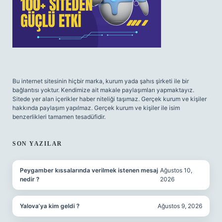
Bu internet sitesinin hiçbir marka, kurum yada şahıs şirketi ile bir
bağlantısı yoktur. Kendimize ait makale paylaşımları yapmaktayız.
Sitede yer alan içerikler haber niteliği taşımaz. Gerçek kurum ve kişiler
hakkında paylaşım yapılmaz. Gerçek kurum ve kişiler ile isim
benzerlikleri tamamen tesadüfidir.
SON YAZILAR
Peygamber kıssalarında verilmek istenen mesaj
Ağustos 10,
nedir ?
2026
Yalova’ya kim geldi ?
Ağustos 9, 2026