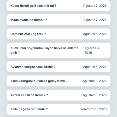
Kuver ücreti geri alınabilir mi ?
Ağustos 7, 2026
Maaş avans ne demek ?
Ağustos 7, 2026
Dominar 250 kaç tork ?
Ağustos 6, 2026
Kumrunun boynundaki siyah halka ne anlama
Ağustos 6,
gelir ?
2026
Avlanma vergisi nasıl ödenir ?
Ağustos 5, 2026
Ateş kasırgası Kur’an’da geçiyor mu ?
Ağustos 3, 2026
Akrilik esaslı ne demek ?
Ağustos 3, 2026
Kelle paça haram mıdır ?
Temmuz 25, 2026