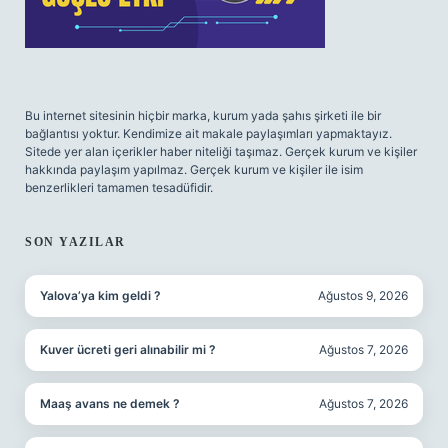
Bu internet sitesinin hiçbir marka, kurum yada şahıs şirketi ile bir
bağlantısı yoktur. Kendimize ait makale paylaşımları yapmaktayız.
Sitede yer alan içerikler haber niteliği taşımaz. Gerçek kurum ve kişiler
hakkında paylaşım yapılmaz. Gerçek kurum ve kişiler ile isim
benzerlikleri tamamen tesadüfidir.
SON YAZILAR
Yalova’ya kim geldi ?
Ağustos 9, 2026
Kuver ücreti geri alınabilir mi ?
Ağustos 7, 2026
Maaş avans ne demek ?
Ağustos 7, 2026