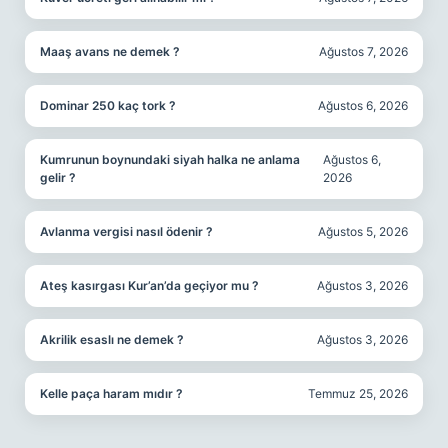
Maaş avans ne demek ?
Ağustos 7, 2026
Dominar 250 kaç tork ?
Ağustos 6, 2026
Kumrunun boynundaki siyah halka ne anlama
Ağustos 6,
gelir ?
2026
Avlanma vergisi nasıl ödenir ?
Ağustos 5, 2026
Ateş kasırgası Kur’an’da geçiyor mu ?
Ağustos 3, 2026
Akrilik esaslı ne demek ?
Ağustos 3, 2026
Kelle paça haram mıdır ?
Temmuz 25, 2026