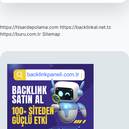
Yetişir
https://hisardepolama.com
https://backlinkal.net.tc
https://buru.com.tr
Sitemap
SIDEBAR