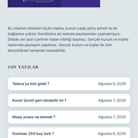
Bu internet sitesinin hiçbir marka, kurum yada şahıs şirketi ile bir
bağlantısı yoktur. Kendimize ait makale paylaşımları yapmaktayız.
Sitede yer alan içerikler haber niteliği taşımaz. Gerçek kurum ve kişiler
hakkında paylaşım yapılmaz. Gerçek kurum ve kişiler ile isim
benzerlikleri tamamen tesadüfidir.
SON YAZILAR
Yalova’ya kim geldi ?
Ağustos 9, 2026
Kuver ücreti geri alınabilir mi ?
Ağustos 7, 2026
Maaş avans ne demek ?
Ağustos 7, 2026
Dominar 250 kaç tork ?
Ağustos 6, 2026