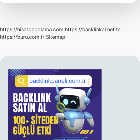
Yetişir
https://hisardepolama.com
https://backlinkal.net.tc
https://buru.com.tr
Sitemap
SIDEBAR