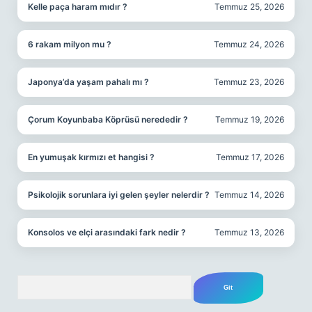
Kelle paça haram mıdır ?
Temmuz 25, 2026
6 rakam milyon mu ?
Temmuz 24, 2026
Japonya’da yaşam pahalı mı ?
Temmuz 23, 2026
Çorum Koyunbaba Köprüsü nerededir ?
Temmuz 19, 2026
En yumuşak kırmızı et hangisi ?
Temmuz 17, 2026
Psikolojik sorunlara iyi gelen şeyler nelerdir ?
Temmuz 14, 2026
Konsolos ve elçi arasındaki fark nedir ?
Temmuz 13, 2026
Arama