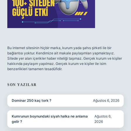
Bu internet sitesinin hiçbir marka, kurum yada şahıs şirketi ile bir
bağlantısı yoktur. Kendimize ait makale paylaşımları yapmaktayız.
Sitede yer alan içerikler haber niteliği taşımaz. Gerçek kurum ve kişiler
hakkında paylaşım yapılmaz. Gerçek kurum ve kişiler ile isim
benzerlikleri tamamen tesadüfidir.
SON YAZILAR
Dominar 250 kaç tork ?
Ağustos 6, 2026
Kumrunun boynundaki siyah halka ne anlama
Ağustos 6,
gelir ?
2026