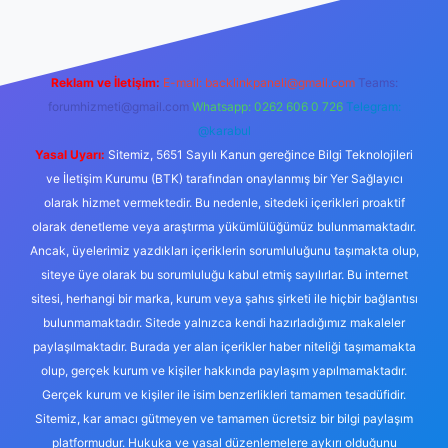
Reklam ve İletişim:
E-mail:
backlinkpaneli@gmail.com
Teams:
forumhizmeti@gmail.com
Whatsapp: 0262 606 0 726
Telegram:
@karabul
Yasal Uyarı:
Sitemiz, 5651 Sayılı Kanun gereğince Bilgi Teknolojileri
ve İletişim Kurumu (BTK) tarafından onaylanmış bir Yer Sağlayıcı
olarak hizmet vermektedir. Bu nedenle, sitedeki içerikleri proaktif
olarak denetleme veya araştırma yükümlülüğümüz bulunmamaktadır.
Ancak, üyelerimiz yazdıkları içeriklerin sorumluluğunu taşımakta olup,
siteye üye olarak bu sorumluluğu kabul etmiş sayılırlar. Bu internet
sitesi, herhangi bir marka, kurum veya şahıs şirketi ile hiçbir bağlantısı
bulunmamaktadır. Sitede yalnızca kendi hazırladığımız makaleler
paylaşılmaktadır. Burada yer alan içerikler haber niteliği taşımamakta
olup, gerçek kurum ve kişiler hakkında paylaşım yapılmamaktadır.
Gerçek kurum ve kişiler ile isim benzerlikleri tamamen tesadüfidir.
Sitemiz, kar amacı gütmeyen ve tamamen ücretsiz bir bilgi paylaşım
platformudur. Hukuka ve yasal düzenlemelere aykırı olduğunu