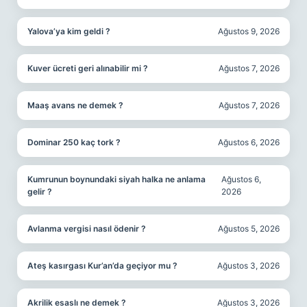
Yalova’ya kim geldi ?
Ağustos 9, 2026
Kuver ücreti geri alınabilir mi ?
Ağustos 7, 2026
Maaş avans ne demek ?
Ağustos 7, 2026
Dominar 250 kaç tork ?
Ağustos 6, 2026
Kumrunun boynundaki siyah halka ne anlama
Ağustos 6,
gelir ?
2026
Avlanma vergisi nasıl ödenir ?
Ağustos 5, 2026
Ateş kasırgası Kur’an’da geçiyor mu ?
Ağustos 3, 2026
Akrilik esaslı ne demek ?
Ağustos 3, 2026