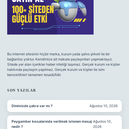
Bu internet sitesinin hiçbir marka, kurum yada şahıs şirketi ile bir
bağlantısı yoktur. Kendimize ait makale paylaşımları yapmaktayız.
Sitede yer alan içerikler haber niteliği taşımaz. Gerçek kurum ve kişiler
hakkında paylaşım yapılmaz. Gerçek kurum ve kişiler ile isim
benzerlikleri tamamen tesadüfidir.
SON YAZILAR
Dinimizde çakra var mı ?
Ağustos 10, 2026
Peygamber kıssalarında verilmek istenen mesaj
Ağustos 10,
nedir ?
2026