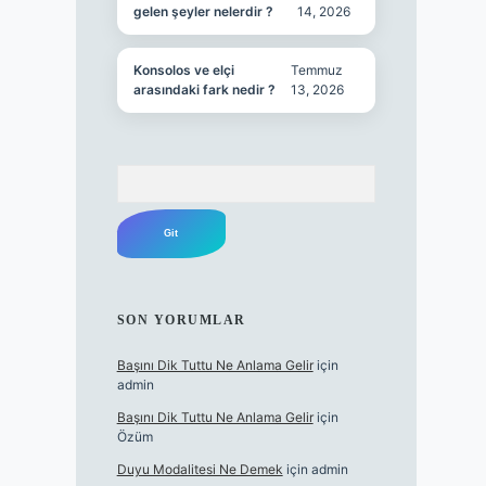
gelen şeyler nelerdir ?
14, 2026
Konsolos ve elçi
Temmuz
arasındaki fark nedir ?
13, 2026
Arama
SON YORUMLAR
Başını Dik Tuttu Ne Anlama Gelir
için
admin
Başını Dik Tuttu Ne Anlama Gelir
için
Özüm
Duyu Modalitesi Ne Demek
için
admin