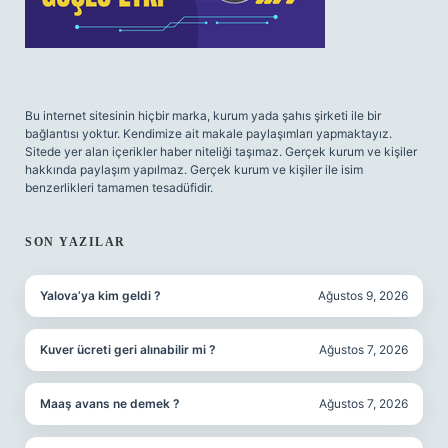
Bu internet sitesinin hiçbir marka, kurum yada şahıs şirketi ile bir
bağlantısı yoktur. Kendimize ait makale paylaşımları yapmaktayız.
Sitede yer alan içerikler haber niteliği taşımaz. Gerçek kurum ve kişiler
hakkında paylaşım yapılmaz. Gerçek kurum ve kişiler ile isim
benzerlikleri tamamen tesadüfidir.
SON YAZILAR
Yalova’ya kim geldi ?
Ağustos 9, 2026
Kuver ücreti geri alınabilir mi ?
Ağustos 7, 2026
Maaş avans ne demek ?
Ağustos 7, 2026