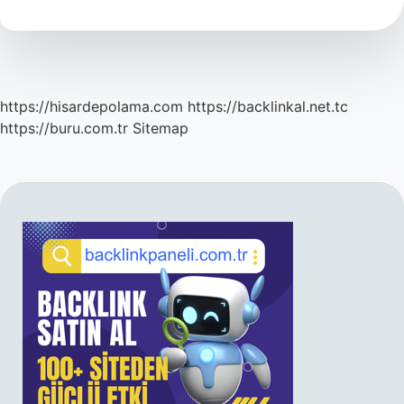
Demek
https://hisardepolama.com
https://backlinkal.net.tc
https://buru.com.tr
Sitemap
SIDEBAR