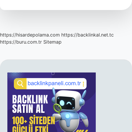
https://hisardepolama.com
https://backlinkal.net.tc
https://buru.com.tr
Sitemap
SIDEBAR