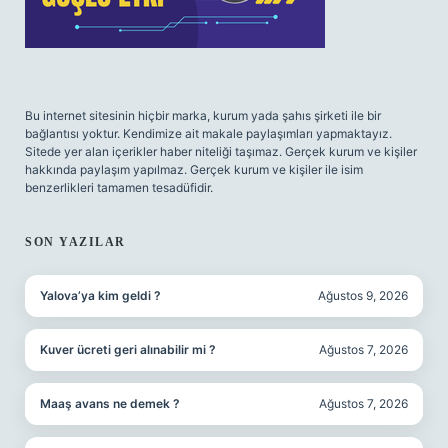
Bu internet sitesinin hiçbir marka, kurum yada şahıs şirketi ile bir
bağlantısı yoktur. Kendimize ait makale paylaşımları yapmaktayız.
Sitede yer alan içerikler haber niteliği taşımaz. Gerçek kurum ve kişiler
hakkında paylaşım yapılmaz. Gerçek kurum ve kişiler ile isim
benzerlikleri tamamen tesadüfidir.
SON YAZILAR
Yalova’ya kim geldi ?
Ağustos 9, 2026
Kuver ücreti geri alınabilir mi ?
Ağustos 7, 2026
Maaş avans ne demek ?
Ağustos 7, 2026