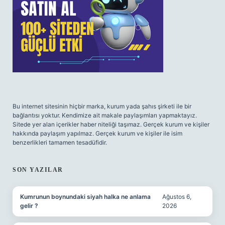
Bu internet sitesinin hiçbir marka, kurum yada şahıs şirketi ile bir
bağlantısı yoktur. Kendimize ait makale paylaşımları yapmaktayız.
Sitede yer alan içerikler haber niteliği taşımaz. Gerçek kurum ve kişiler
hakkında paylaşım yapılmaz. Gerçek kurum ve kişiler ile isim
benzerlikleri tamamen tesadüfidir.
SON YAZILAR
Kumrunun boynundaki siyah halka ne anlama
Ağustos 6,
gelir ?
2026