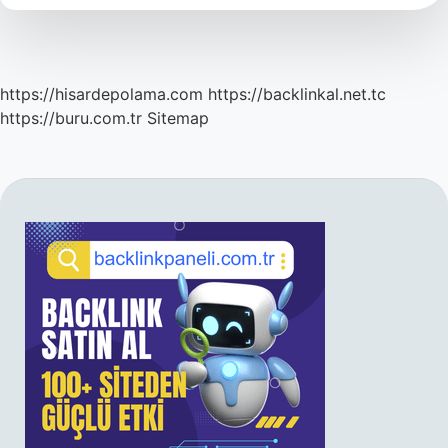
https://hisardepolama.com
https://backlinkal.net.tc
https://buru.com.tr
Sitemap
SIDEBAR