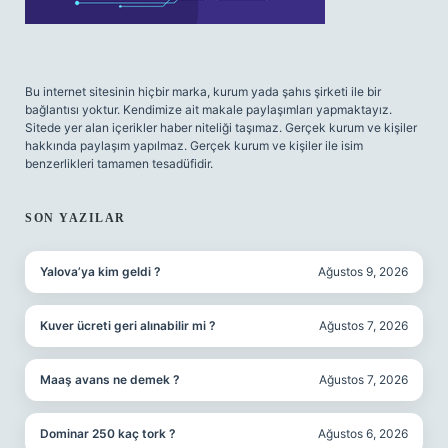
Bu internet sitesinin hiçbir marka, kurum yada şahıs şirketi ile bir
bağlantısı yoktur. Kendimize ait makale paylaşımları yapmaktayız.
Sitede yer alan içerikler haber niteliği taşımaz. Gerçek kurum ve kişiler
hakkında paylaşım yapılmaz. Gerçek kurum ve kişiler ile isim
benzerlikleri tamamen tesadüfidir.
SON YAZILAR
Yalova’ya kim geldi ?
Ağustos 9, 2026
Kuver ücreti geri alınabilir mi ?
Ağustos 7, 2026
Maaş avans ne demek ?
Ağustos 7, 2026
Dominar 250 kaç tork ?
Ağustos 6, 2026