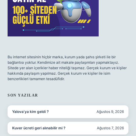
Bu internet sitesinin hiçbir marka, kurum yada şahıs şirketi ile bir
bağlantısı yoktur. Kendimize ait makale paylaşımları yapmaktayız.
Sitede yer alan içerikler haber niteliği taşımaz. Gerçek kurum ve kişiler
hakkında paylaşım yapılmaz. Gerçek kurum ve kişiler ile isim
benzerlikleri tamamen tesadüfidir.
SON YAZILAR
Yalova’ya kim geldi ?
Ağustos 9, 2026
Kuver ücreti geri alınabilir mi ?
Ağustos 7, 2026