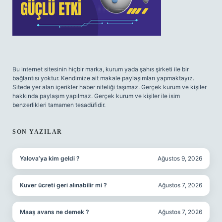
Bu internet sitesinin hiçbir marka, kurum yada şahıs şirketi ile bir
bağlantısı yoktur. Kendimize ait makale paylaşımları yapmaktayız.
Sitede yer alan içerikler haber niteliği taşımaz. Gerçek kurum ve kişiler
hakkında paylaşım yapılmaz. Gerçek kurum ve kişiler ile isim
benzerlikleri tamamen tesadüfidir.
SON YAZILAR
Yalova’ya kim geldi ?
Ağustos 9, 2026
Kuver ücreti geri alınabilir mi ?
Ağustos 7, 2026
Maaş avans ne demek ?
Ağustos 7, 2026