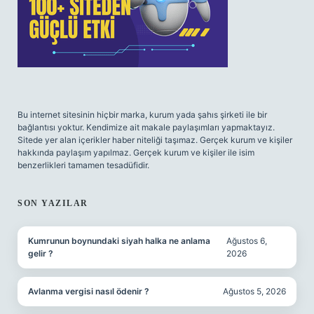
Bu internet sitesinin hiçbir marka, kurum yada şahıs şirketi ile bir
bağlantısı yoktur. Kendimize ait makale paylaşımları yapmaktayız.
Sitede yer alan içerikler haber niteliği taşımaz. Gerçek kurum ve kişiler
hakkında paylaşım yapılmaz. Gerçek kurum ve kişiler ile isim
benzerlikleri tamamen tesadüfidir.
SON YAZILAR
Kumrunun boynundaki siyah halka ne anlama
Ağustos 6,
gelir ?
2026
Avlanma vergisi nasıl ödenir ?
Ağustos 5, 2026