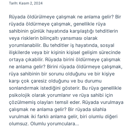
Tarih: Kasım 2, 2024
Rüyada öldürülmeye çalışmak ne anlama gelir? Bir
rüyada öldürmeye çalışmak, genellikle rüya
sahibinin günlük hayatında karşılaştığı tehditlerin
veya risklerin bilinçaltı yansıması olarak
yorumlanabilir. Bu tehditler iş hayatında, sosyal
ilişkilerde veya bir kişinin kişisel gelişim sürecinde
ortaya çıkabilir. Rüyada birini öldürmeye çalışmak
ne anlama gelir? Birini rüyada öldürmeye çalışmak,
rüya sahibinin bir sorunu olduğunu ve bir kişiye
karşı çok çaresiz olduğunu ve bu durumu
sonlandırmak istediğini gösterir. Bu rüya genellikle
psikolojik olarak yorumlanır ve rüya sahibi için
çözülmemiş olayları temsil eder. Rüyada vurulmaya
çalışmak ne anlama gelir? Bir rüyada silahla
vurulmak iki farklı anlama gelir, biri olumlu diğeri
olumsuz. Olumlu yorumculara…