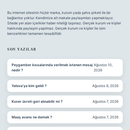
Bu internet sitesinin hiçbir marka, kurum yada şahıs şirketi ile bir
bağlantısı yoktur. Kendimize ait makale paylaşımları yapmaktayız.
Sitede yer alan içerikler haber niteliği taşımaz. Gerçek kurum ve kişiler
hakkında paylaşım yapılmaz. Gerçek kurum ve kişiler ile isim
benzerlikleri tamamen tesadüfidir.
SON YAZILAR
Peygamber kıssalarında verilmek istenen mesaj
Ağustos 10,
nedir ?
2026
Yalova’ya kim geldi ?
Ağustos 9, 2026
Kuver ücreti geri alınabilir mi ?
Ağustos 7, 2026
Maaş avans ne demek ?
Ağustos 7, 2026