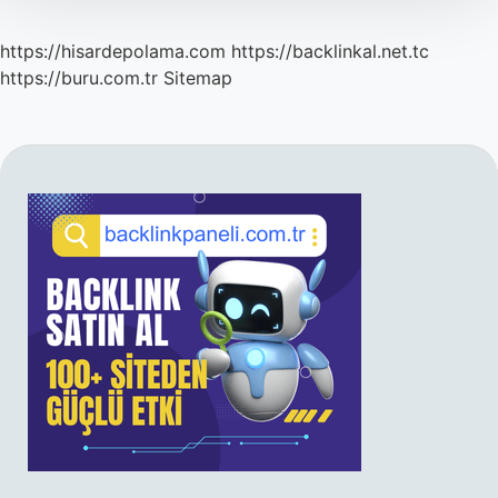
https://hisardepolama.com
https://backlinkal.net.tc
https://buru.com.tr
Sitemap
SIDEBAR