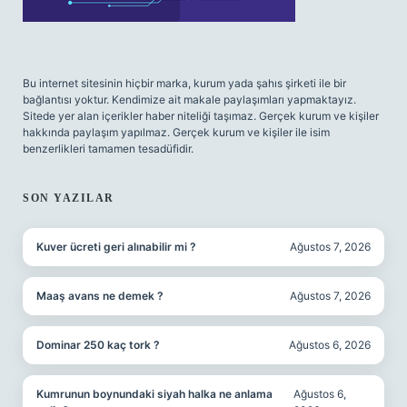
Bu internet sitesinin hiçbir marka, kurum yada şahıs şirketi ile bir
bağlantısı yoktur. Kendimize ait makale paylaşımları yapmaktayız.
Sitede yer alan içerikler haber niteliği taşımaz. Gerçek kurum ve kişiler
hakkında paylaşım yapılmaz. Gerçek kurum ve kişiler ile isim
benzerlikleri tamamen tesadüfidir.
SON YAZILAR
Kuver ücreti geri alınabilir mi ?
Ağustos 7, 2026
Maaş avans ne demek ?
Ağustos 7, 2026
Dominar 250 kaç tork ?
Ağustos 6, 2026
Kumrunun boynundaki siyah halka ne anlama
Ağustos 6,