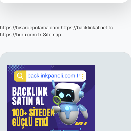
https://hisardepolama.com
https://backlinkal.net.tc
https://buru.com.tr
Sitemap
SIDEBAR