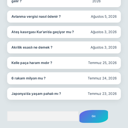
gelir ?
2026
Avlanma vergisi nasıl ödenir ?
Ağustos 5, 2026
Ateş kasırgası Kur’an’da geçiyor mu ?
Ağustos 3, 2026
Akrilik esaslı ne demek ?
Ağustos 3, 2026
Kelle paça haram mıdır ?
Temmuz 25, 2026
6 rakam milyon mu ?
Temmuz 24, 2026
Japonya’da yaşam pahalı mı ?
Temmuz 23, 2026
Arama