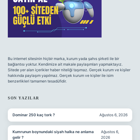
Bu internet sitesinin hiçbir marka, kurum yada şahıs şirketi ile bir
bağlantısı yoktur. Kendimize ait makale paylaşımları yapmaktayız.
Sitede yer alan içerikler haber niteliği taşımaz. Gerçek kurum ve kişiler
hakkında paylaşım yapılmaz. Gerçek kurum ve kişiler ile isim
benzerlikleri tamamen tesadüfidir.
SON YAZILAR
Dominar 250 kaç tork ?
Ağustos 6, 2026
Kumrunun boynundaki siyah halka ne anlama
Ağustos 6,
gelir ?
2026