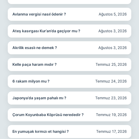
Avlanma vergisi nasıl ödenir ?
Ağustos 5, 2026
Ateş kasırgası Kur’an’da geçiyor mu ?
Ağustos 3, 2026
Akrilik esaslı ne demek ?
Ağustos 3, 2026
Kelle paça haram mıdır ?
Temmuz 25, 2026
6 rakam milyon mu ?
Temmuz 24, 2026
Japonya’da yaşam pahalı mı ?
Temmuz 23, 2026
Çorum Koyunbaba Köprüsü nerededir ?
Temmuz 19, 2026
En yumuşak kırmızı et hangisi ?
Temmuz 17, 2026