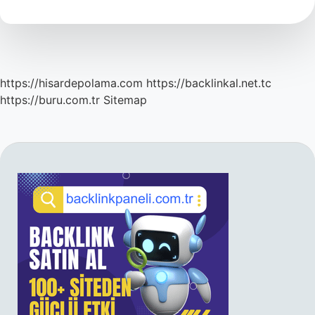
Tıp
https://hisardepolama.com
https://backlinkal.net.tc
https://buru.com.tr
Sitemap
SIDEBAR