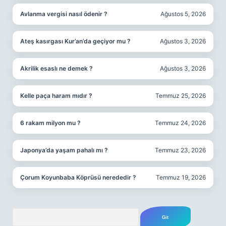
Avlanma vergisi nasıl ödenir ?
Ağustos 5, 2026
Ateş kasırgası Kur’an’da geçiyor mu ?
Ağustos 3, 2026
Akrilik esaslı ne demek ?
Ağustos 3, 2026
Kelle paça haram mıdır ?
Temmuz 25, 2026
6 rakam milyon mu ?
Temmuz 24, 2026
Japonya’da yaşam pahalı mı ?
Temmuz 23, 2026
Çorum Koyunbaba Köprüsü nerededir ?
Temmuz 19, 2026
Arama